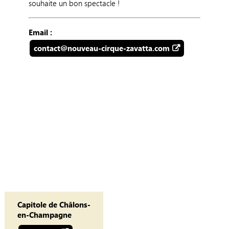
souhaite un bon spectacle !
Email :
contact@nouveau-cirque-zavatta.com
Capitole de Châlons-
en-Champagne