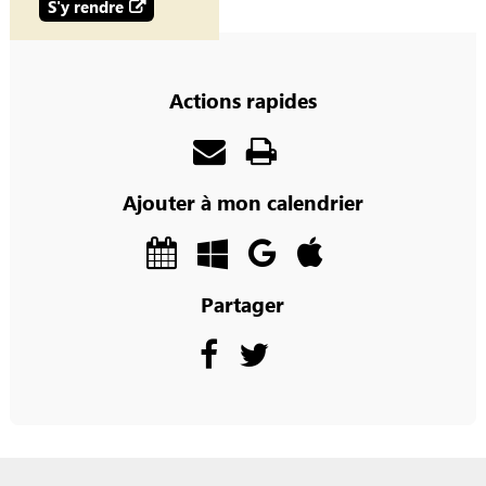
S'y rendre
Actions rapides
Ajouter à mon calendrier
Partager