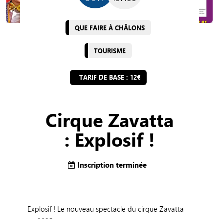
QUE FAIRE À CHÂLONS
TOURISME
TARIF DE BASE : 12€
Cirque Zavatta
: Explosif !
Inscription terminée
Explosif ! Le nouveau spectacle du cirque Zavatta