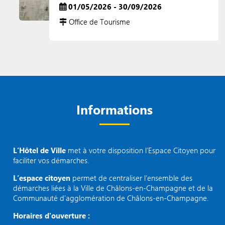
01/05/2026 - 30/09/2026
Office de Tourisme
Informations
L’Hôtel de Ville
met à votre disposition l’Espace Citoyen pour
faciliter vos démarches.
L’espace citoyen
permet de centraliser l’ensemble des
démarches liées à la Ville de Châlons-en-Champagne et de la
Communauté d’agglomération de Châlons-en-Champagne.
Horaires d'ouverture :