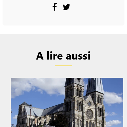
A lire aussi