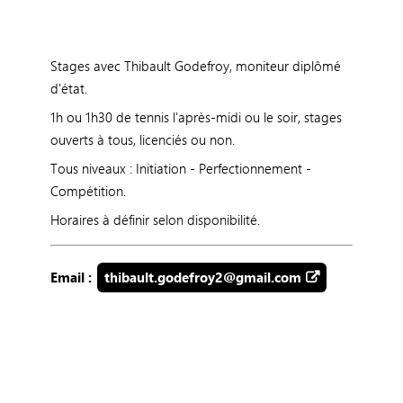
Stages avec Thibault Godefroy, moniteur diplômé
d'état.
1h ou 1h30 de tennis l'après-midi ou le soir, stages
ouverts à tous, licenciés ou non.
Tous niveaux : Initiation - Perfectionnement -
Compétition.
Horaires à définir selon disponibilité.
Email :
thibault.godefroy2@gmail.com