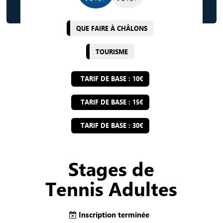
QUE FAIRE À CHÂLONS
TOURISME
TARIF DE BASE : 10€
TARIF DE BASE : 15€
TARIF DE BASE : 30€
Stages de
Tennis Adultes
Inscription terminée