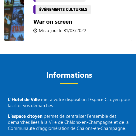
ÉVÉNEMENTS CULTURELS
War on screen
Mis à jour le 31/03/2022
Informations
L’Hôtel de Ville
met à votre disposition l’Espace Citoyen pour
faciliter vos démarches.
L’espace citoyen
permet de centraliser l’ensemble des
démarches liées à la Ville de Châlons-en-Champagne et de la
Communauté d’agglomération de Châlons-en-Champagne.