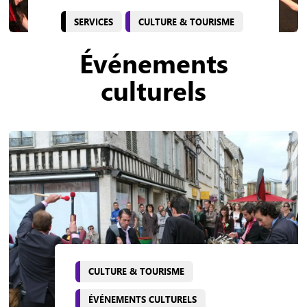
SERVICES
CULTURE & TOURISME
Événements
culturels
CULTURE & TOURISME
ÉVÉNEMENTS CULTURELS