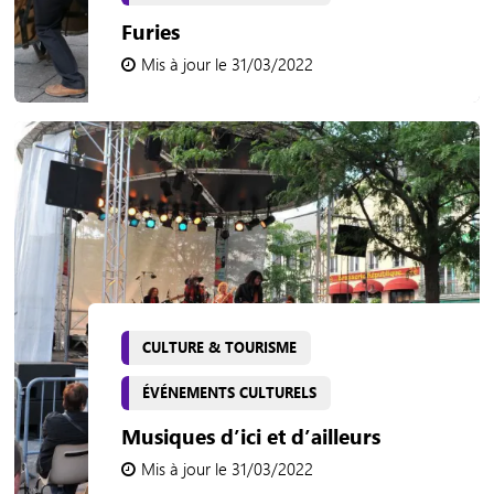
Furies
Mis à jour le 31/03/2022
CULTURE & TOURISME
ÉVÉNEMENTS CULTURELS
Musiques d’ici et d’ailleurs
Mis à jour le 31/03/2022