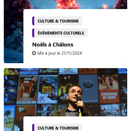
CULTURE & TOURISME
ÉVÉNEMENTS CULTURELS
Noëls à Châlons
Mis à jour le 21/11/2024
CULTURE & TOURISME