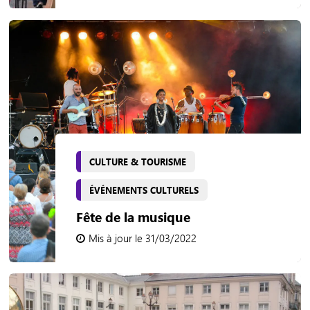
CULTURE & TOURISME
ÉVÉNEMENTS CULTURELS
Fête de la musique
Mis à jour le 31/03/2022