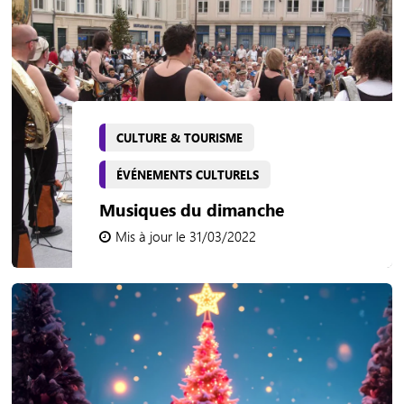
CULTURE & TOURISME
ÉVÉNEMENTS CULTURELS
Musiques du dimanche
Mis à jour le 31/03/2022