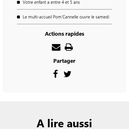
Votre enfant a entre 4 et 5 ans
Le multi-accueil Pom’Cannelle ouvre le samedi
Actions rapides
Partager
A lire aussi