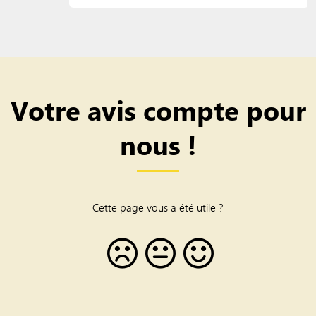
Votre avis compte pour
nous !
Cette page vous a été utile ?