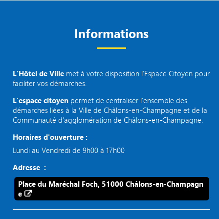
Informations
L’Hôtel de Ville
met à votre disposition l’Espace Citoyen pour
faciliter vos démarches.
L’espace citoyen
permet de centraliser l’ensemble des
démarches liées à la Ville de Châlons-en-Champagne et de la
Communauté d’agglomération de Châlons-en-Champagne.
Horaires d'ouverture :
Lundi au Vendredi de 9h00 à 17h00
Adresse :
Place du Maréchal Foch, 51000 Châlons-en-Champagn
e