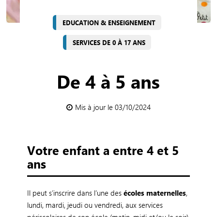
EDUCATION & ENSEIGNEMENT
SERVICES DE 0 À 17 ANS
De 4 à 5 ans
Mis à jour le 03/10/2024
Votre enfant a entre 4 et 5
ans
Il peut s’inscrire dans l’une des
écoles maternelles
,
lundi, mardi, jeudi ou vendredi, aux services