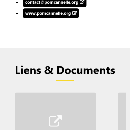
contact@pomcannelle.org
www.pomcannelle.org
Liens & Documents