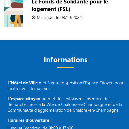
Le Fonds de Solidarité pour le
logement (FSL)
Mis à jour le 03/10/2024
Informations
L’Hôtel de Ville
met à votre disposition l’Espace Citoyen pour
faciliter vos démarches.
L’espace citoyen
permet de centraliser l’ensemble des
démarches liées à la Ville de Châlons-en-Champagne et de la
Communauté d’agglomération de Châlons-en-Champagne.
Horaires d'ouverture :
Lundi au Vendredi de 9h00 à 17h00