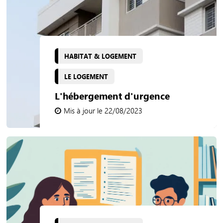
HABITAT & LOGEMENT
LE LOGEMENT
L'hébergement d'urgence
Mis à jour le 22/08/2023