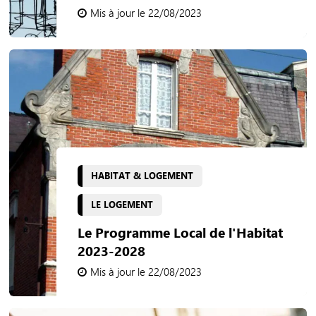
Mis à jour le 22/08/2023
HABITAT & LOGEMENT
LE LOGEMENT
Le Programme Local de l'Habitat
2023-2028
Mis à jour le 22/08/2023