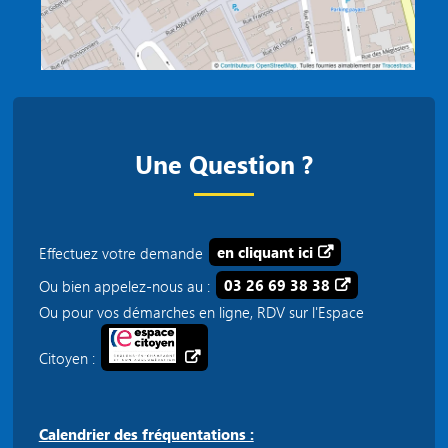
Une Question ?
Effectuez votre demande
en cliquant ici
Ou bien appelez-nous au :
03 26 69 38 38
Ou pour vos démarches en ligne, RDV sur l'Espace
Citoyen :
Calendrier des fréquentations :