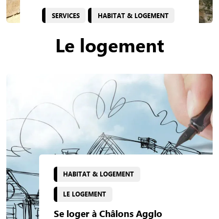
SERVICES
HABITAT & LOGEMENT
Le logement
HABITAT & LOGEMENT
LE LOGEMENT
Se loger à Châlons Agglo