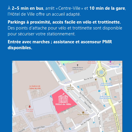
À
2–5 min en bus
, arrêt « Centre‑Ville » et
10 min de la gare
,
l’Hôtel de Ville offre un accueil adapté.
Parkings à proximité, accès facile en vélo et trottinette.
Des points d'attache pour vélo et trottinette sont disponible
pour sécuriser votre stationnement.
Entrée avec marches ; assistance et ascenseur PMR
disponibles.