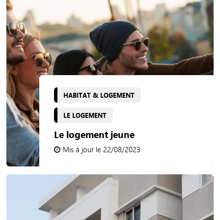
HABITAT & LOGEMENT
LE LOGEMENT
Le logement jeune
Mis à jour le 22/08/2023