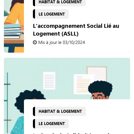
HABITAT & LOGEMENT
LE LOGEMENT
L'accompagnement Social Lié au
Logement (ASLL)
Mis à jour le 03/10/2024
HABITAT & LOGEMENT
LE LOGEMENT