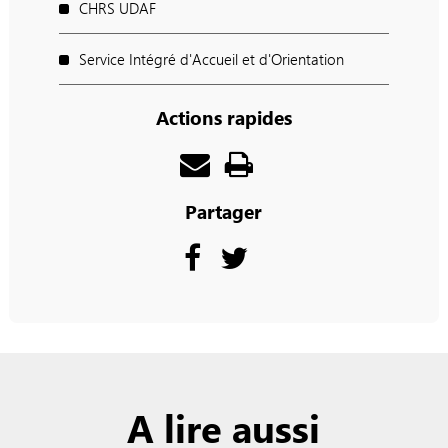
CHRS UDAF
Service Intégré d'Accueil et d'Orientation
Actions rapides
Partager
A lire aussi