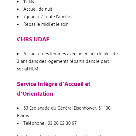
15 lits
Accueil de nuit
7 jours / 7 toute l'année
Repas le midi et le soir
CHRS UDAF
Accueille des femmes avec un enfant de plus de
3 ans dans des logements répartis dans le parc
social HLM
Service Intégré d'Accueil et
d'Orientation
63 Esplanade du Général Eisenhower, 51 100
Reims
Téléphone : 03 26 02 30 97