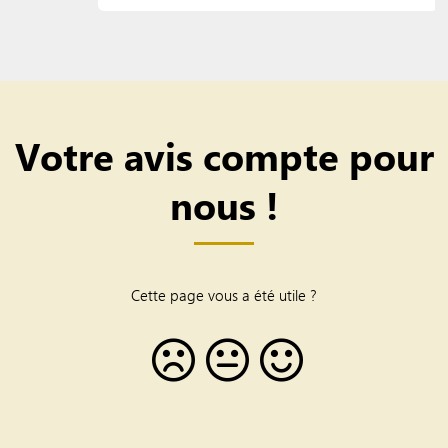
Votre avis compte pour
nous !
Cette page vous a été utile ?