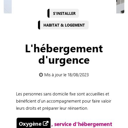
S'INSTALLER
HABITAT & LOGEMENT
L'hébergement
d'urgence
Mis à jour le 18/08/2023
Les personnes sans domicile fixe sont accueillies et
bénéficient d'un accompagnement pour faire valoir
leurs droits et préparer leur réinsertion.
Oxygène
, service d'hébergement