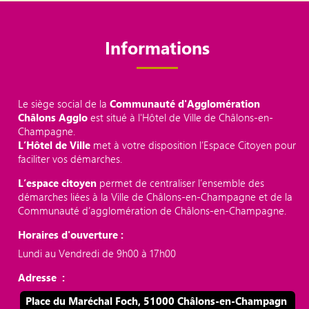
Informations
Le siège social de la
Communauté d'Agglomération
Châlons Agglo
est situé à l'Hôtel de Ville de Châlons-en-
Champagne.
L’Hôtel de Ville
met à votre disposition l’Espace Citoyen pour
faciliter vos démarches.
L’espace citoyen
permet de centraliser l’ensemble des
démarches liées à la Ville de Châlons-en-Champagne et de la
Communauté d’agglomération de Châlons-en-Champagne.
Horaires d'ouverture :
Lundi au Vendredi de 9h00 à 17h00
Adresse :
Place du Maréchal Foch, 51000 Châlons-en-Champagn