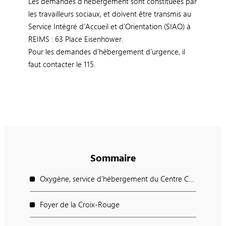
Les demandes d’hébergement sont constituées par
les travailleurs sociaux, et doivent être transmis au
Service Intégré d’Accueil et d’Orientation (SIAO) à
REIMS : 63 Place Eisenhower.
Pour les demandes d’hébergement d’urgence, il
faut contacter le 115.
Sommaire
Oxygène, service d'hébergement du Centre Communal d’Action Sociale (CCAS)
Foyer de la Croix-Rouge