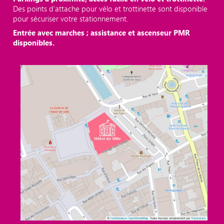
Des points d'attache pour vélo et trottinette sont disponible
pour sécuriser votre stationnement.
Entrée avec marches ; assistance et ascenseur PMR
disponibles.