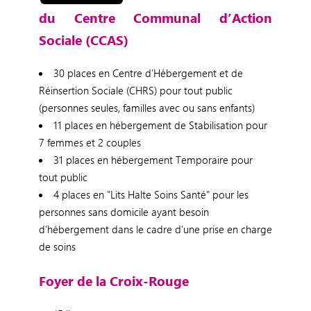
du Centre Communal d’Action
Sociale (CCAS)
30 places en Centre d’Hébergement et de
Réinsertion Sociale (CHRS) pour tout public
(personnes seules, familles avec ou sans enfants)
11 places en hébergement de Stabilisation pour
7 femmes et 2 couples
31 places en hébergement Temporaire pour
tout public
4 places en "Lits Halte Soins Santé" pour les
personnes sans domicile ayant besoin
d’hébergement dans le cadre d’une prise en charge
de soins
Foyer de la Croix-Rouge