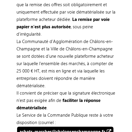
que la remise des offres soit obligatoirement et
uniquement effectuée par voie dématérialisée sur la
plateforme acheteur dédiée.
La remise par voie
papier n’est plus autorisée
, sous peine
d’irrégularité.
La Communauté d’Agglomération de Châlons-en-
Champagne et la Ville de Châlons-en-Champagne
se sont dotées d’une nouvelle plateforme acheteur
sur laquelle l’ensemble des marchés, à compter de
25 000 € HT, est mis en ligne et via laquelle les
entreprises doivent répondre de manière
dématérialisée.
Il convient de préciser que la signature électronique
n’est pas exigée afin de
faciliter la réponse
dématérialisée
.
Le Service de la Commande Publique reste à votre
disposition (courriel :
achats-marches@chalonsenchampagne.fr