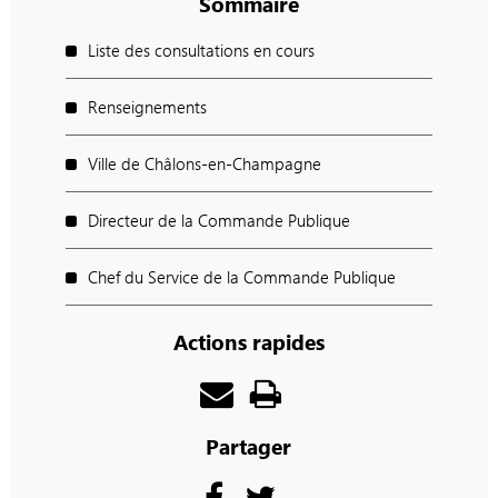
Sommaire
Liste des consultations en cours
Renseignements
Ville de Châlons-en-Champagne
Directeur de la Commande Publique
Chef du Service de la Commande Publique
Actions rapides
Partager