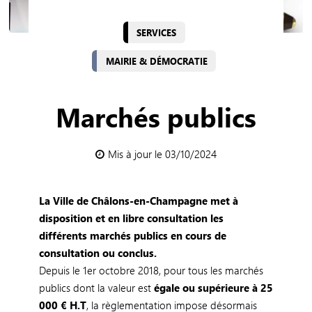
SERVICES
MAIRIE & DÉMOCRATIE
Marchés publics
Mis à jour le 03/10/2024
La Ville de Châlons-en-Champagne met à
disposition et en libre consultation les
différents marchés publics en cours de
consultation ou conclus.
Depuis le 1er octobre 2018, pour tous les marchés
publics dont la valeur est
égale ou supérieure à 25
000 € H.T
, la règlementation impose désormais