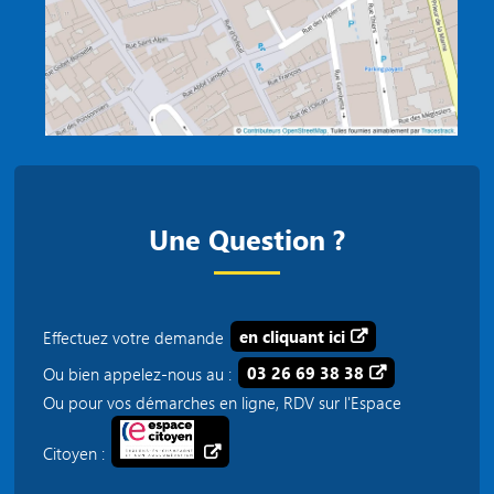
Une Question ?
Effectuez votre demande
en cliquant ici
Ou bien appelez-nous au :
03 26 69 38 38
Ou pour vos démarches en ligne, RDV sur l'Espace
Citoyen :