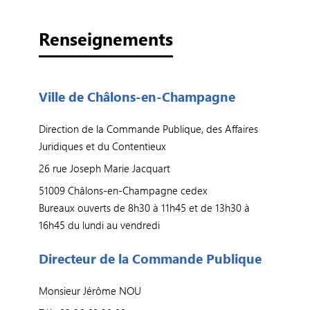
Renseignements
Ville de Châlons-en-Champagne
Direction de la Commande Publique, des Affaires
Juridiques et du Contentieux
26 rue Joseph Marie Jacquart
51009 Châlons-en-Champagne cedex
Bureaux ouverts de 8h30 à 11h45 et de 13h30 à
16h45 du lundi au vendredi
Directeur de la Commande Publique
Monsieur Jérôme NOU