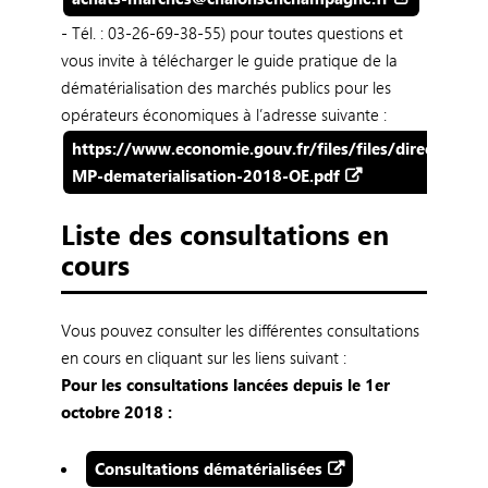
- Tél. : 03-26-69-38-55) pour toutes questions et
vous invite à télécharger le guide pratique de la
dématérialisation des marchés publics pour les
opérateurs économiques à l’adresse suivante :
https://www.economie.gouv.fr/files/files/directions_
MP-dematerialisation-2018-OE.pdf
Liste des consultations en
cours
Vous pouvez consulter les différentes consultations
en cours en cliquant sur les liens suivant :
Pour les consultations lancées depuis le 1er
octobre 2018 :
Consultations dématérialisées