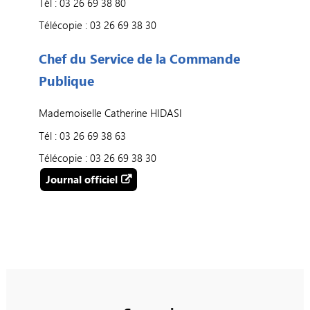
Tél : 03 26 69 38 80
Télécopie : 03 26 69 38 30
Chef du Service de la Commande
Publique
Mademoiselle Catherine HIDASI
Tél : 03 26 69 38 63
Télécopie : 03 26 69 38 30
Journal officiel