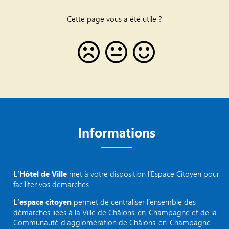
Cette page vous a été utile ?
Informations
L’Hôtel de Ville
met à votre disposition l’Espace Citoyen pour
faciliter vos démarches.
L’espace citoyen
permet de centraliser l’ensemble des
démarches liées à la Ville de Châlons-en-Champagne et de la
Communauté d’agglomération de Châlons-en-Champagne.