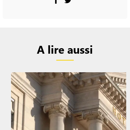
A lire aussi