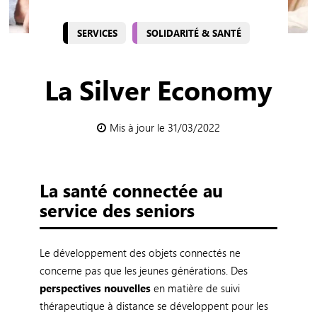
SERVICES
SOLIDARITÉ & SANTÉ
La Silver Economy
Mis à jour le 31/03/2022
La santé connectée au
service des seniors
Le développement des objets connectés ne
concerne pas que les jeunes générations. Des
perspectives nouvelles
en matière de suivi
thérapeutique à distance se développent pour les