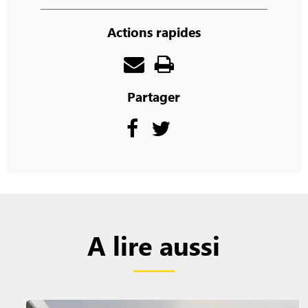
Actions rapides
Partager
A lire aussi