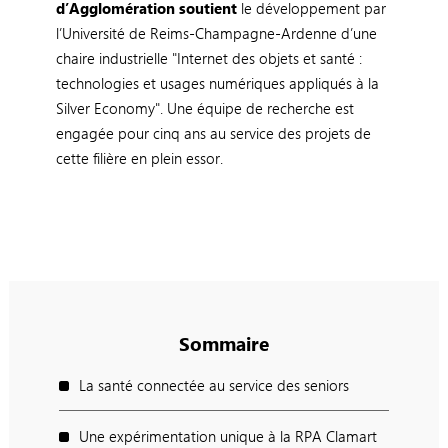
d’Agglomération soutient
le développement par
l’Université de Reims-Champagne-Ardenne d’une
chaire industrielle "Internet des objets et santé :
technologies et usages numériques appliqués à la
Silver Economy". Une équipe de recherche est
engagée pour cinq ans au service des projets de
cette filière en plein essor.
Sommaire
La santé connectée au service des seniors
Une expérimentation unique à la RPA Clamart