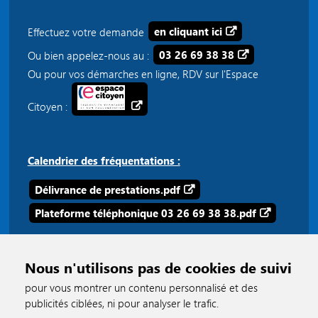
Effectuez votre demande
en cliquant ici
Ou bien appelez-nous au :
03 26 69 38 38
Ou pour vos démarches en ligne, RDV sur l'Espace
Citoyen :
Calendrier des fréquentations :
Délivrance de prestations.pdf
Plateforme téléphonique 03 26 69 38 38.pdf
Nous n'utilisons pas de cookies de suivi
pour vous montrer un contenu personnalisé et des
publicités ciblées, ni pour analyser le trafic.