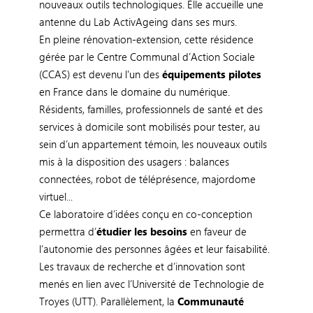
nouveaux outils technologiques. Elle accueille une
antenne du Lab ActivAgeing dans ses murs.
En pleine rénovation-extension, cette résidence
gérée par le Centre Communal d’Action Sociale
(CCAS) est devenu l'un des
équipements pilotes
en France dans le domaine du numérique.
Résidents, familles, professionnels de santé et des
services à domicile sont mobilisés pour tester, au
sein d’un appartement témoin, les nouveaux outils
mis à la disposition des usagers : balances
connectées, robot de téléprésence, majordome
virtuel...
Ce laboratoire d’idées conçu en co-conception
permettra d’
étudier les besoins
en faveur de
l’autonomie des personnes âgées et leur faisabilité.
Les travaux de recherche et d’innovation sont
menés en lien avec l’Université de Technologie de
Troyes (UTT). Parallèlement, la
Communauté