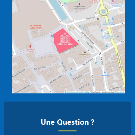
Une Question ?