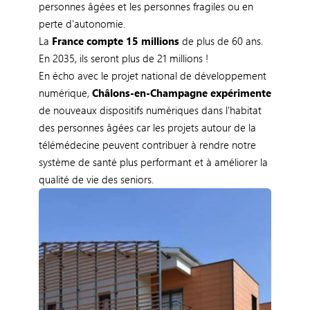
personnes âgées et les personnes fragiles ou en
perte d'autonomie.
La
France compte 15 millions
de plus de 60 ans.
En 2035, ils seront plus de 21 millions !
En écho avec le projet national de développement
numérique,
Châlons-en-Champagne expérimente
de nouveaux dispositifs numériques dans l’habitat
des personnes âgées car les projets autour de la
télémédecine peuvent contribuer à rendre notre
système de santé plus performant et à améliorer la
qualité de vie des seniors.