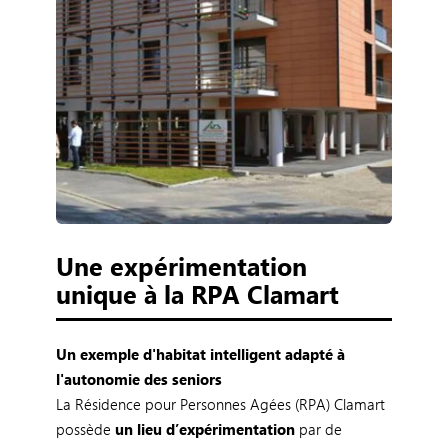
Une expérimentation
unique à la RPA Clamart
Un exemple d'habitat intelligent adapté à
l'autonomie des seniors
La Résidence pour Personnes Agées (RPA) Clamart
possède
un lieu d’expérimentation
par de