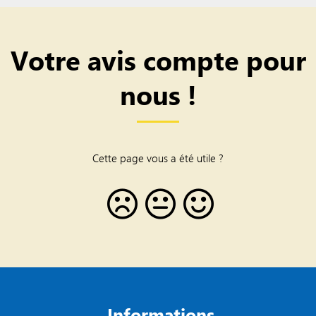
Votre avis compte pour
nous !
Cette page vous a été utile ?
Informations