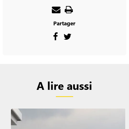
Partager
A lire aussi