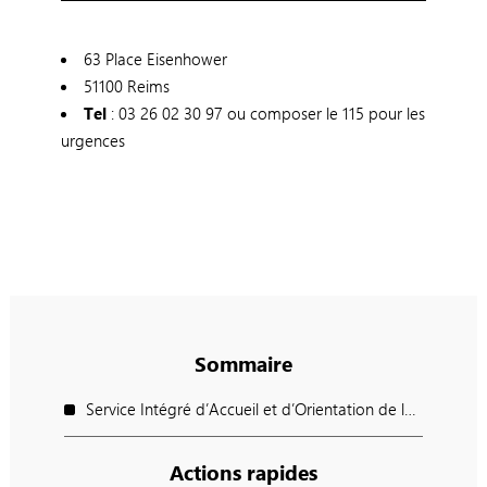
63 Place Eisenhower
51100 Reims
Tel
: 03 26 02 30 97 ou composer le 115 pour les
urgences
Sommaire
Service Intégré d’Accueil et d’Orientation de la Marne (SIAO)
Actions rapides