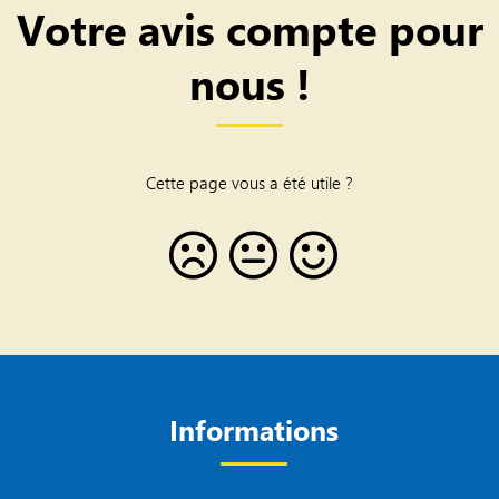
Votre avis compte pour
nous !
Cette page vous a été utile ?
Informations