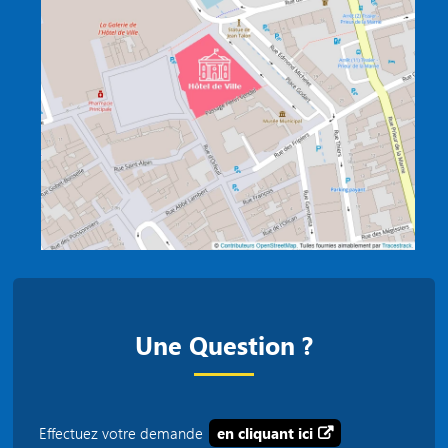
Une Question ?
Effectuez votre demande
en cliquant ici