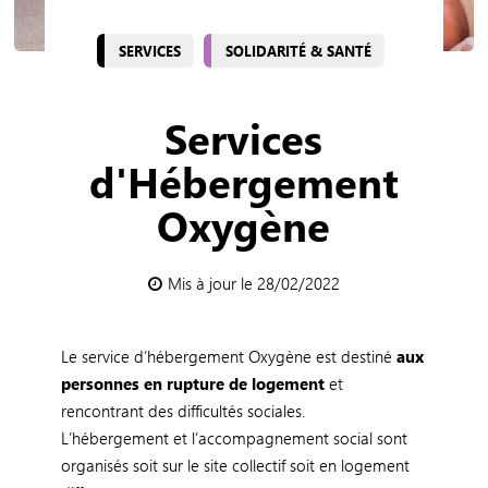
SERVICES
SOLIDARITÉ & SANTÉ
Services
d'Hébergement
Oxygène
Mis à jour le 28/02/2022
Le service d’hébergement Oxygène est destiné
aux
personnes en rupture de logement
et
rencontrant des difficultés sociales.
L’hébergement et l’accompagnement social sont
organisés soit sur le site collectif soit en logement