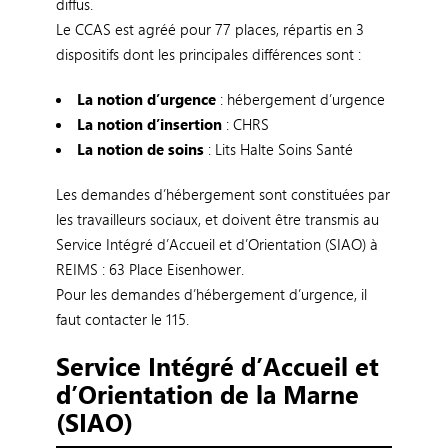
diffus.
Le CCAS est agréé pour 77 places, répartis en 3
dispositifs dont les principales différences sont :
La notion d’urgence
: hébergement d’urgence
La notion d’insertion
: CHRS
La notion de soins
: Lits Halte Soins Santé
Les demandes d’hébergement sont constituées par
les travailleurs sociaux, et doivent être transmis au
Service Intégré d’Accueil et d’Orientation (SIAO) à
REIMS : 63 Place Eisenhower.
Pour les demandes d’hébergement d’urgence, il
faut contacter le 115.
Service Intégré d’Accueil et
d’Orientation de la Marne
(SIAO)