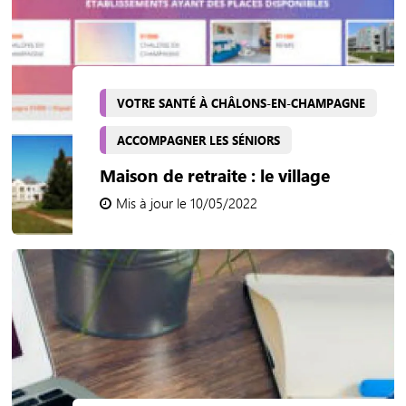
VOTRE SANTÉ À CHÂLONS-EN-CHAMPAGNE
ACCOMPAGNER LES SÉNIORS
Maison de retraite : le village
Mis à jour le 10/05/2022