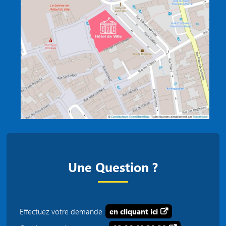
Une Question ?
Effectuez votre demande
en cliquant ici