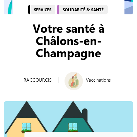
SERVICES
SOLIDARITÉ & SANTÉ
Votre santé à
Châlons-en-
Champagne
RACCOURCIS
Vaccinations