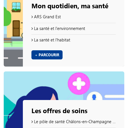
Mon quotidien, ma santé
ARS Grand Est
La santé et l'environnement
La santé et l'habitat
+ PARCOURIR
Les offres de soins
Le pôle de santé Châlons-en-Champagne Centre