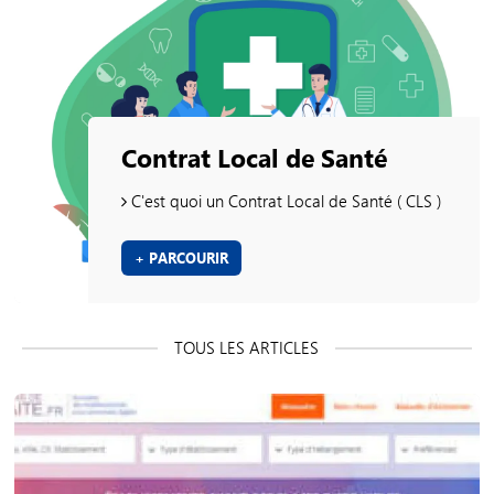
Contrat Local de Santé
C'est quoi un Contrat Local de Santé ( CLS )
+ PARCOURIR