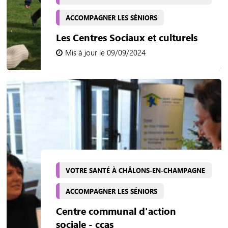
ACCOMPAGNER LES SÉNIORS
Les Centres Sociaux et culturels
Mis à jour le 09/09/2024
VOTRE SANTÉ À CHÂLONS-EN-CHAMPAGNE
ACCOMPAGNER LES SÉNIORS
Centre communal d'action
sociale - ccas