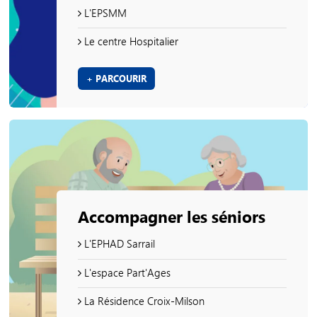
L'EPSMM
Le centre Hospitalier
+ PARCOURIR
Accompagner les séniors
L'EPHAD Sarrail
L'espace Part'Ages
La Résidence Croix-Milson