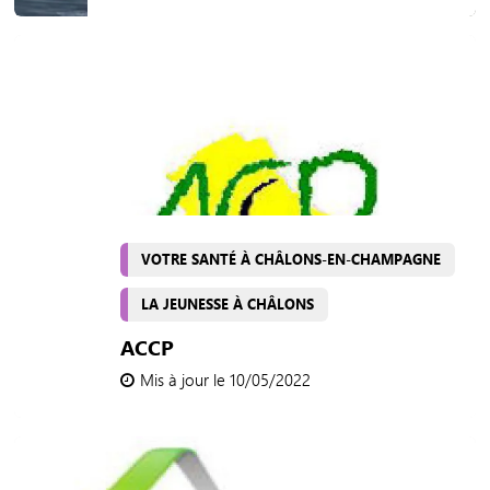
VOTRE SANTÉ À CHÂLONS-EN-CHAMPAGNE
LA JEUNESSE À CHÂLONS
ACCP
Mis à jour le 10/05/2022