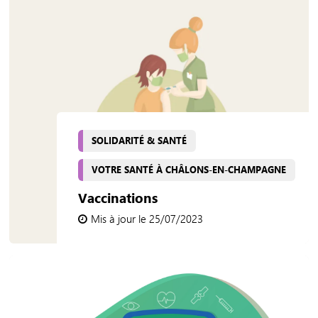
SOLIDARITÉ & SANTÉ
VOTRE SANTÉ À CHÂLONS-EN-CHAMPAGNE
Vaccinations
Mis à jour le 25/07/2023