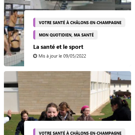
VOTRE SANTÉ À CHÂLONS-EN-CHAMPAGNE
MON QUOTIDIEN, MA SANTÉ
La santé et le sport
Mis à jour le 09/05/2022
VOTRE SANTÉ À CHÂLONS-EN-CHAMPAGNE