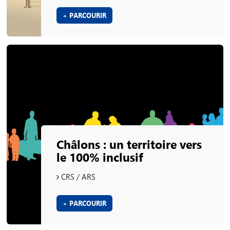
+ PARCOURIR
Châlons : un territoire vers
le 100% inclusif
CRS / ARS
+ PARCOURIR