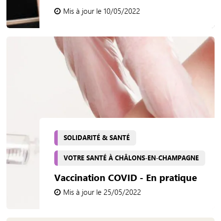
Mis à jour le 10/05/2022
SOLIDARITÉ & SANTÉ
VOTRE SANTÉ À CHÂLONS-EN-CHAMPAGNE
Vaccination COVID - En pratique
Mis à jour le 25/05/2022