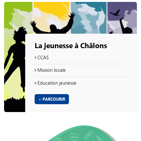
La jeunesse à Châlons
CCAS
Mission locale
Education jeunesse
+ PARCOURIR