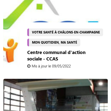
VOTRE SANTÉ À CHÂLONS-EN-CHAMPAGNE
MON QUOTIDIEN, MA SANTÉ
Centre communal d'action
sociale - CCAS
Mis à jour le 09/05/2022