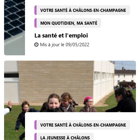
VOTRE SANTÉ À CHÂLONS-EN-CHAMPAGNE
MON QUOTIDIEN, MA SANTÉ
La santé et l'emploi
Mis à jour le 09/05/2022
VOTRE SANTÉ À CHÂLONS-EN-CHAMPAGNE
LA JEUNESSE À CHÂLONS