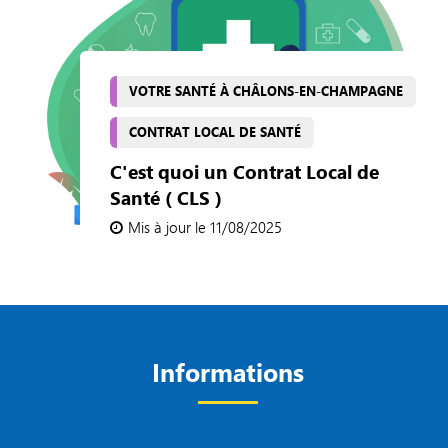
VOTRE SANTÉ À CHÂLONS-EN-CHAMPAGNE
CONTRAT LOCAL DE SANTÉ
C'est quoi un Contrat Local de
Santé ( CLS )
Mis à jour le 11/08/2025
Informations