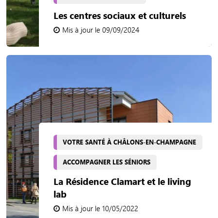
Les centres sociaux et culturels
Mis à jour le 09/09/2024
VOTRE SANTÉ À CHÂLONS-EN-CHAMPAGNE
ACCOMPAGNER LES SÉNIORS
La Résidence Clamart et le living
lab
Mis à jour le 10/05/2022