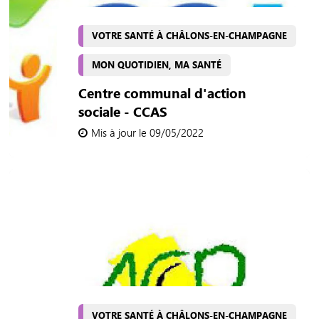
VOTRE SANTÉ À CHÂLONS-EN-CHAMPAGNE
MON QUOTIDIEN, MA SANTÉ
Centre communal d'action
sociale - CCAS
Mis à jour le 09/05/2022
VOTRE SANTÉ À CHÂLONS-EN-CHAMPAGNE