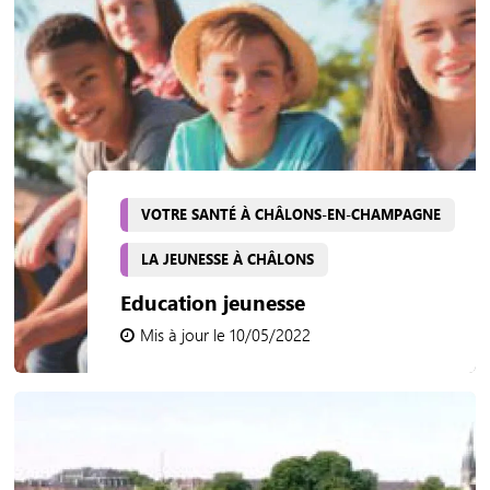
VOTRE SANTÉ À CHÂLONS-EN-CHAMPAGNE
LA JEUNESSE À CHÂLONS
Education jeunesse
Mis à jour le 10/05/2022