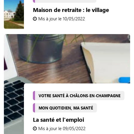
Maison de retraite : le village
Mis à jour le 10/05/2022
VOTRE SANTÉ À CHÂLONS-EN-CHAMPAGNE
MON QUOTIDIEN, MA SANTÉ
La santé et l'emploi
Mis à jour le 09/05/2022