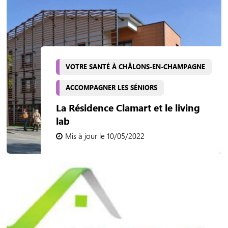
VOTRE SANTÉ À CHÂLONS-EN-CHAMPAGNE
ACCOMPAGNER LES SÉNIORS
La Résidence Clamart et le living
lab
Mis à jour le 10/05/2022