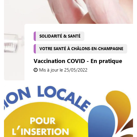
SOLIDARITÉ & SANTÉ
VOTRE SANTÉ À CHÂLONS-EN-CHAMPAGNE
Vaccination COVID - En pratique
Mis à jour le 25/05/2022