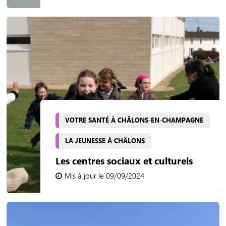
VOTRE SANTÉ À CHÂLONS-EN-CHAMPAGNE
LA JEUNESSE À CHÂLONS
Les centres sociaux et culturels
Mis à jour le 09/09/2024