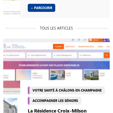
+ PARCOURIR
VOTRE SANTÉ À CHÂLONS-EN-CHAMPAGNE
ACCOMPAGNER LES SÉNIORS
La Résidence Croix-Milson