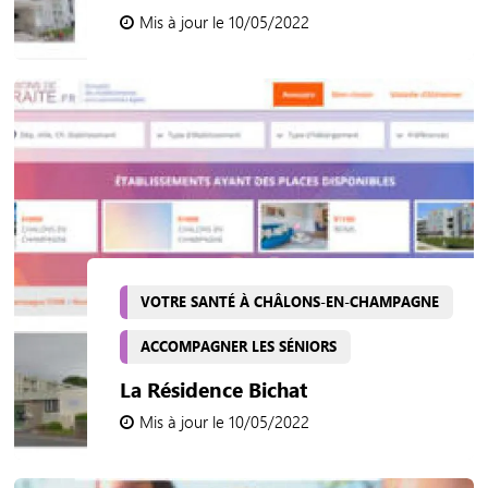
Mis à jour le 10/05/2022
VOTRE SANTÉ À CHÂLONS-EN-CHAMPAGNE
ACCOMPAGNER LES SÉNIORS
La Résidence Bichat
Mis à jour le 10/05/2022