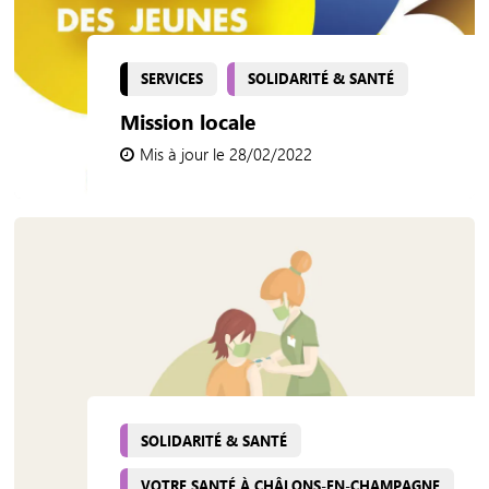
SERVICES
SOLIDARITÉ & SANTÉ
Mission locale
Mis à jour le 28/02/2022
SOLIDARITÉ & SANTÉ
VOTRE SANTÉ À CHÂLONS-EN-CHAMPAGNE