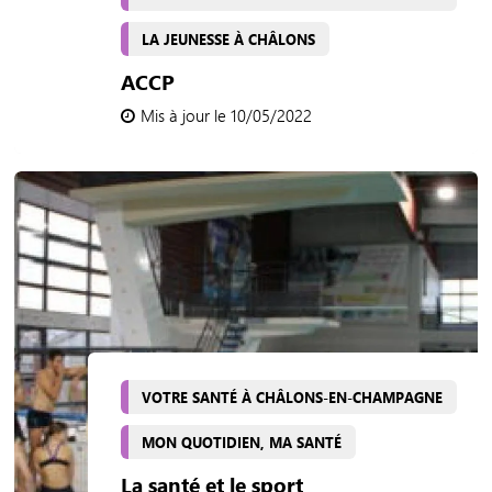
LA JEUNESSE À CHÂLONS
ACCP
Mis à jour le 10/05/2022
VOTRE SANTÉ À CHÂLONS-EN-CHAMPAGNE
MON QUOTIDIEN, MA SANTÉ
La santé et le sport