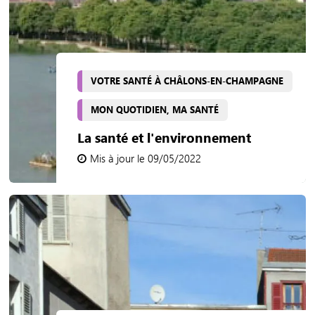
VOTRE SANTÉ À CHÂLONS-EN-CHAMPAGNE
MON QUOTIDIEN, MA SANTÉ
La santé et l'environnement
Mis à jour le 09/05/2022