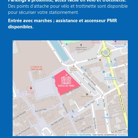
Des points d'attache pour vélo et trottinette sont disponible
pour sécuriser votre stationnement.
Entrée avec marches ; assistance et ascenseur PMR
disponibles.