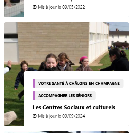
Mis à jour le 09/05/2022
VOTRE SANTÉ À CHÂLONS-EN-CHAMPAGNE
ACCOMPAGNER LES SÉNIORS
Les Centres Sociaux et culturels
Mis à jour le 09/09/2024