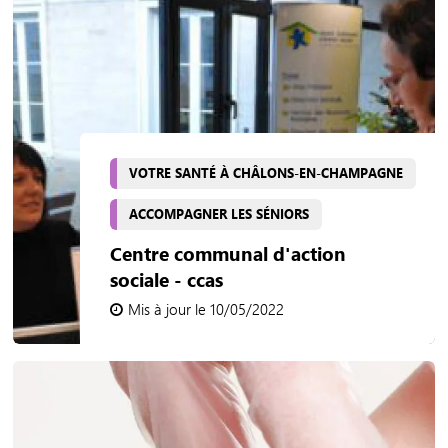
VOTRE SANTÉ À CHÂLONS-EN-CHAMPAGNE
ACCOMPAGNER LES SÉNIORS
Centre communal d'action
sociale - ccas
Mis à jour le 10/05/2022