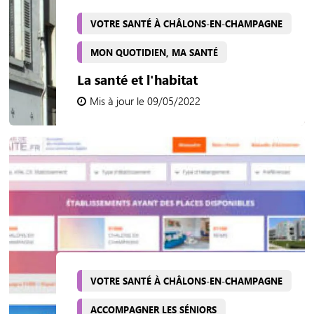
VOTRE SANTÉ À CHÂLONS-EN-CHAMPAGNE
MON QUOTIDIEN, MA SANTÉ
La santé et l'habitat
Mis à jour le 09/05/2022
VOTRE SANTÉ À CHÂLONS-EN-CHAMPAGNE
ACCOMPAGNER LES SÉNIORS