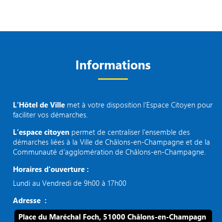
Informations
L’Hôtel de Ville
met à votre disposition l’Espace Citoyen pour
faciliter vos démarches.
L’espace citoyen
permet de centraliser l’ensemble des
démarches liées à la Ville de Châlons-en-Champagne et de la
Communauté d’agglomération de Châlons-en-Champagne.
Horaires d'ouverture :
Lundi au Vendredi de 9h00 à 17h00
Adresse :
Place du Maréchal Foch, 51000 Châlons-en-Champagn