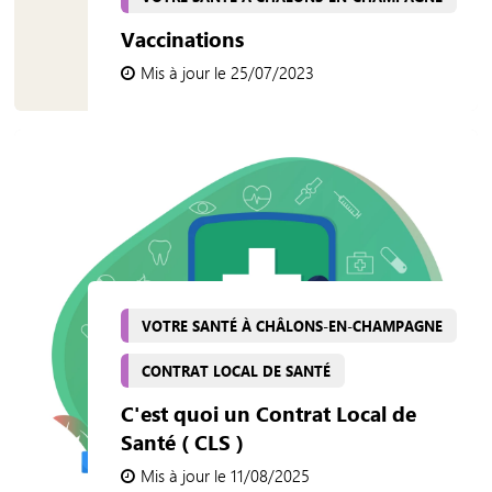
Vaccinations
Mis à jour le 25/07/2023
VOTRE SANTÉ À CHÂLONS-EN-CHAMPAGNE
CONTRAT LOCAL DE SANTÉ
C'est quoi un Contrat Local de
Santé ( CLS )
Mis à jour le 11/08/2025