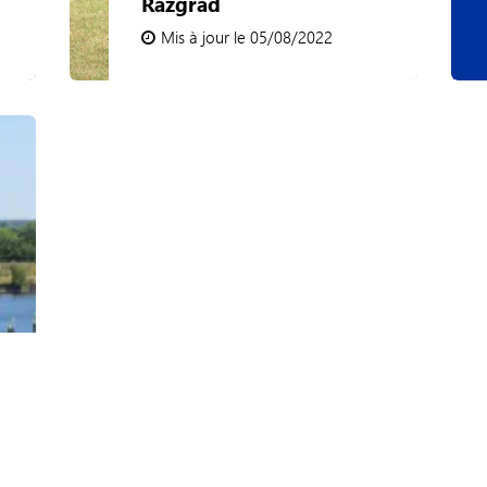
Razgrad
Mis à jour le 05/08/2022