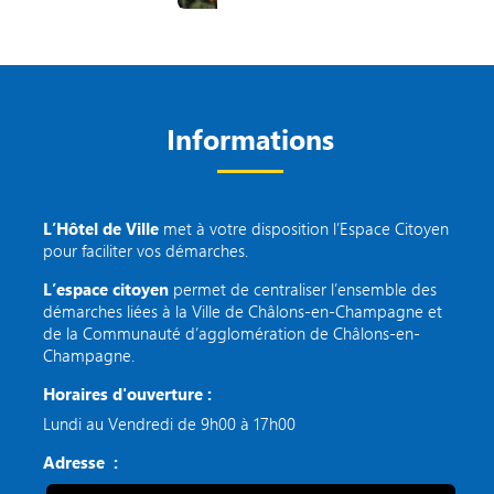
Informations
L’Hôtel de Ville
met à votre disposition l’Espace Citoyen
pour faciliter vos démarches.
L’espace citoyen
permet de centraliser l’ensemble des
démarches liées à la Ville de Châlons-en-Champagne et
de la Communauté d’agglomération de Châlons-en-
Champagne.
Horaires d'ouverture :
Lundi au Vendredi de 9h00 à 17h00
Adresse :