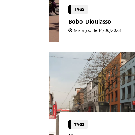
TAGS
Bobo-Dioulasso
Mis à jour le 14/06/2023
TAGS