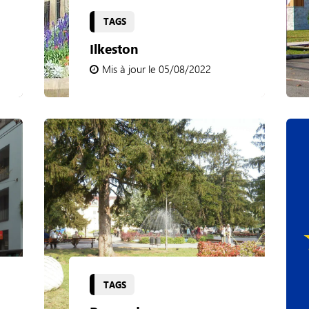
TAGS
Ilkeston
Mis à jour le 05/08/2022
TAGS