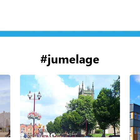
#jumelage