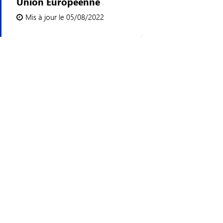
Union Européenne
Mis à jour le 05/08/2022