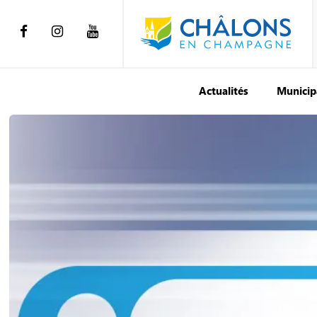
Actualités
Municip