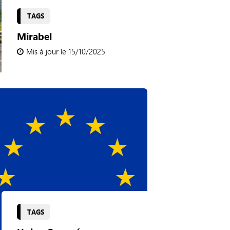
TAGS
Mirabel
Mis à jour le 15/10/2025
TAGS