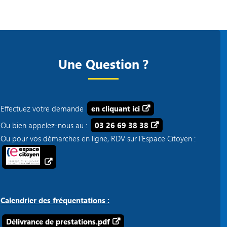
Une Question ?
Effectuez votre demande
en cliquant ici
Ou bien appelez-nous au :
03 26 69 38 38
Ou pour vos démarches en ligne, RDV sur l'Espace Citoyen :
Calendrier des fréquentations :
Délivrance de prestations.pdf