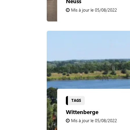
Neuss
Mis à jour le 05/08/2022
TAGS
Wittenberge
Mis à jour le 05/08/2022