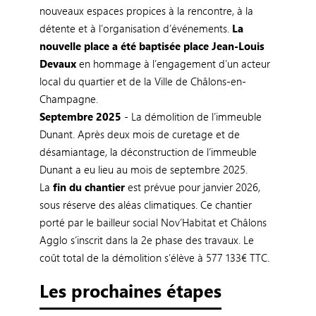
nouveaux espaces propices à la rencontre, à la
détente et à l’organisation d’événements.
La
nouvelle place a été baptisée place Jean-Louis
Devaux
en hommage à l’engagement d’un acteur
local du quartier et de la Ville de Châlons-en-
Champagne.
Septembre 2025
- La démolition de l’immeuble
Dunant. Après deux mois de curetage et de
désamiantage, la déconstruction de l’immeuble
Dunant a eu lieu au mois de septembre 2025.
La
fin du chantier
est prévue pour janvier 2026,
sous réserve des aléas climatiques. Ce chantier
porté par le bailleur social Nov’Habitat et Châlons
Agglo s’inscrit dans la 2e phase des travaux. Le
coût total de la démolition s’élève à 577 133€ TTC.
Les prochaines étapes