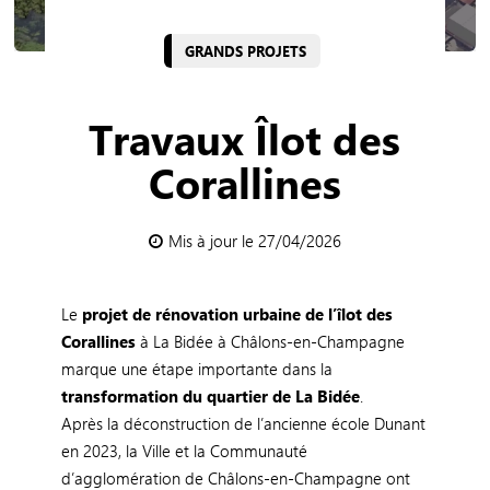
GRANDS PROJETS
Travaux Îlot des
Corallines
Mis à jour le 27/04/2026
Le
projet de rénovation urbaine de l’îlot des
Corallines
à La Bidée à Châlons-en-Champagne
marque une étape importante dans la
transformation du quartier de La Bidée
.
Après la déconstruction de l’ancienne école Dunant
en 2023, la Ville et la Communauté
d’agglomération de Châlons-en-Champagne ont