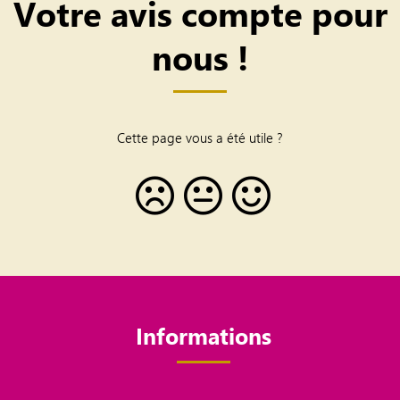
Votre avis compte pour
nous !
Cette page vous a été utile ?
Informations