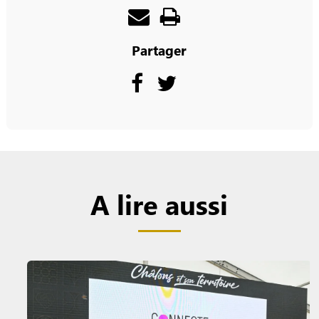
Partager
A lire aussi