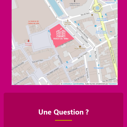
Une Question ?