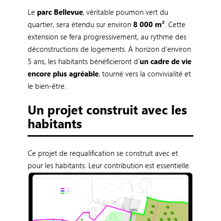
Le
parc Bellevue
, véritable poumon vert du
quartier, sera étendu sur environ
8 000 m²
. Cette
extension se fera progressivement, au rythme des
déconstructions de logements. À horizon d’environ
5 ans, les habitants bénéficieront d’
un cadre de vie
encore plus agréable
, tourné vers la convivialité et
le bien-être.
Un projet construit avec les
habitants
Ce projet de requalification se construit avec et
pour les habitants. Leur contribution est essentielle.