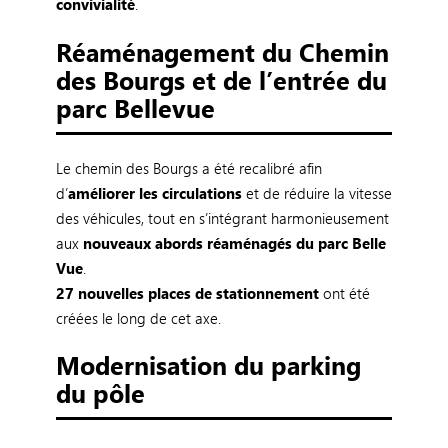
convivialité
.
Réaménagement du Chemin
des Bourgs et de l’entrée du
parc Bellevue
Le chemin des Bourgs a été recalibré afin
d’
améliorer les circulations
et de réduire la vitesse
des véhicules, tout en s’intégrant harmonieusement
aux
nouveaux abords réaménagés du parc Belle
Vue
.
27 nouvelles places de stationnement
ont été
créées le long de cet axe.
Modernisation du parking
du pôle