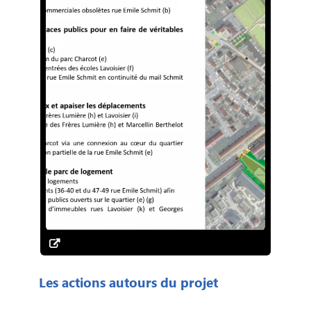
Les actions autours du projet