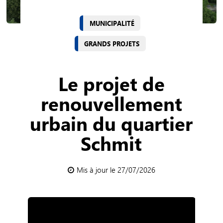
MUNICIPALITÉ
GRANDS PROJETS
Le projet de
renouvellement
urbain du quartier
Schmit
Mis à jour le 27/07/2026