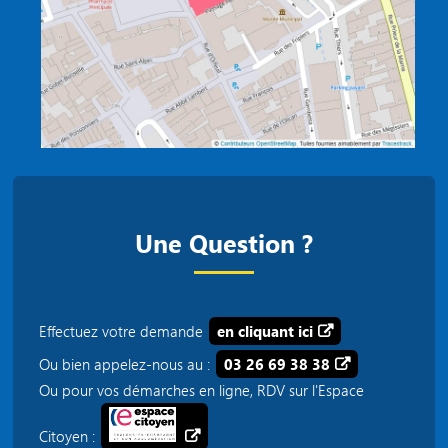
Une Question ?
Effectuez votre demande
en cliquant ici
Ou bien appelez-nous au :
03 26 69 38 38
Ou pour vos démarches en ligne, RDV sur l'Espace
Citoyen :