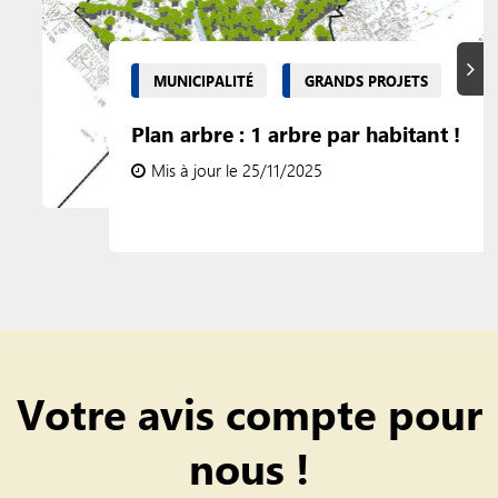
Suiva
MUNICIPALITÉ
GRANDS PROJETS
Plan arbre : 1 arbre par habitant !
Mis à jour le 25/11/2025
Votre avis compte pour
nous !