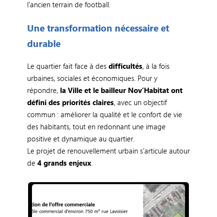
l’ancien terrain de football.
Une transformation nécessaire et
durable
Le quartier fait face à des
difficultés
, à la fois
urbaines, sociales et économiques. Pour y
répondre,
la Ville et le bailleur Nov’Habitat ont
défini des priorités claires
, avec un objectif
commun : améliorer la qualité et le confort de vie
des habitants, tout en redonnant une image
positive et dynamique au quartier.
Le projet de renouvellement urbain s’articule autour
de
4 grands enjeux
.