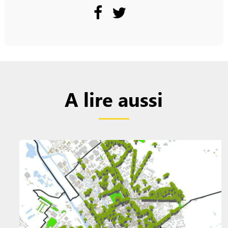
A lire aussi