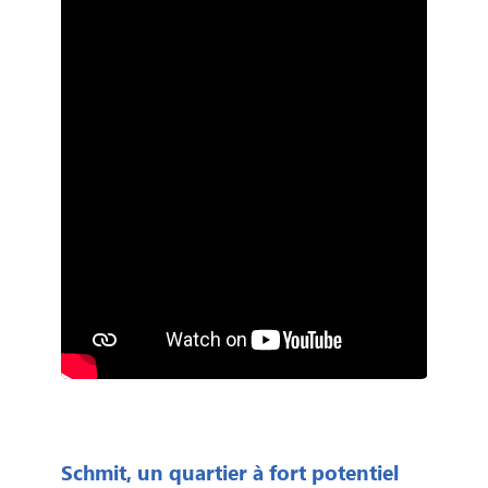
Schmit, un quartier à fort potentiel