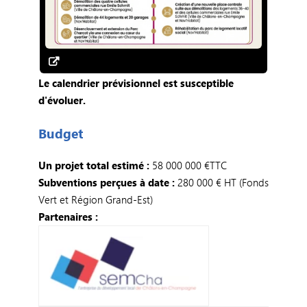
Le calendrier prévisionnel est susceptible
d'évoluer.
Budget
Un projet total estimé :
58 000 000 €TTC
Subventions perçues à date :
280 000 € HT (Fonds
Vert et Région Grand-Est)
Partenaires :