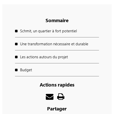
Sommaire
Schmit, un quartier à fort potentiel
Une transformation nécessaire et durable
Les actions autours du projet
Budget
Actions rapides
Partager