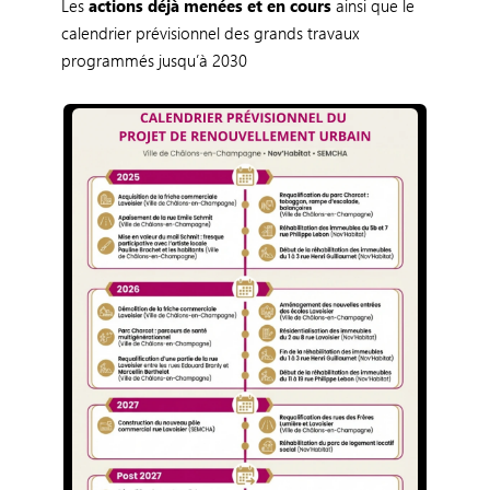
Les
actions déjà menées
et en cours
ainsi que le
calendrier prévisionnel des grands travaux
programmés jusqu’à 2030