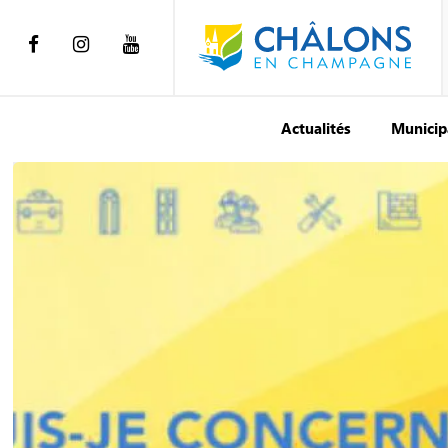
Actualités
Municip