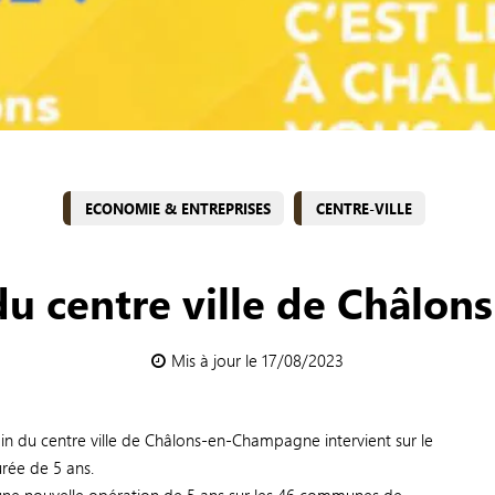
ECONOMIE & ENTREPRISES
CENTRE-VILLE
 centre ville de Châlon
Mis à jour le 17/08/2023
 du centre ville de Châlons-en-Champagne intervient sur le
urée de 5 ans.