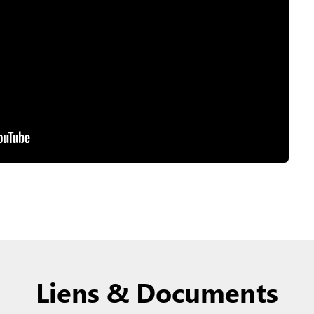
Liens & Documents