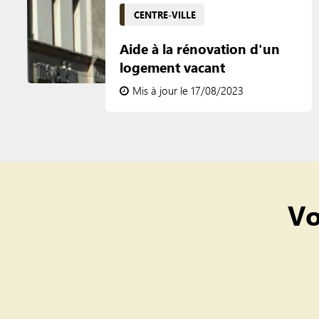
CENTRE-VILLE
Aide à la rénovation d'un
logement vacant
Mis à jour le 17/08/2023
Vo