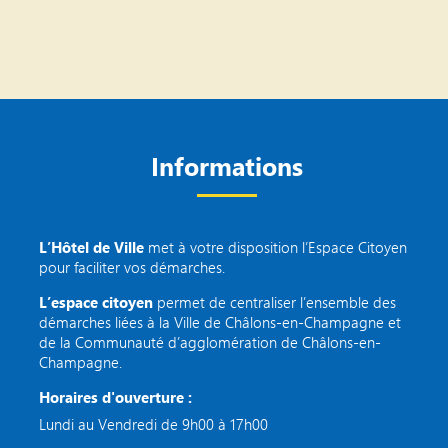
Informations
L’Hôtel de Ville
met à votre disposition l’Espace Citoyen
pour faciliter vos démarches.
L’espace citoyen
permet de centraliser l’ensemble des
démarches liées à la Ville de Châlons-en-Champagne et
de la Communauté d’agglomération de Châlons-en-
Champagne.
Horaires d'ouverture :
Lundi au Vendredi de 9h00 à 17h00