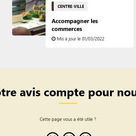
CENTRE-VILLE
Accompagner les
commerces
Mis à jour le 01/03/2022
tre avis compte pour nou
Cette page vous a été utile ?