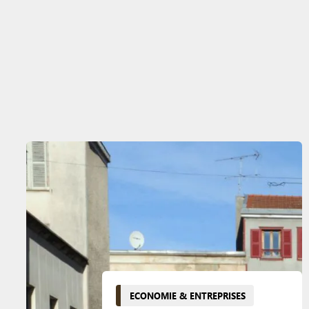
ECONOMIE & ENTREPRISES