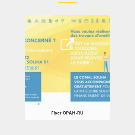
Flyer OPAH-RU