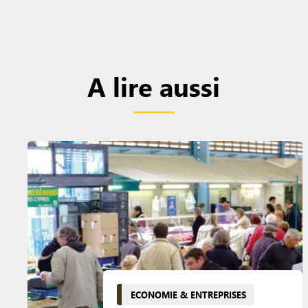
A lire aussi
ECONOMIE & ENTREPRISES