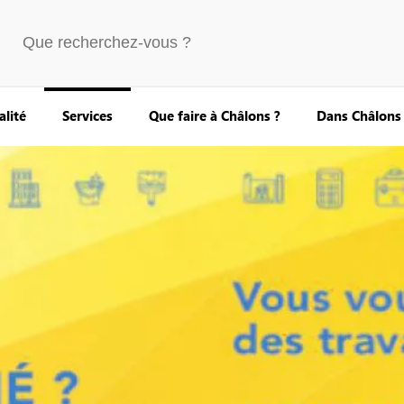
alité
Services
Que faire à Châlons ?
Dans Châlons