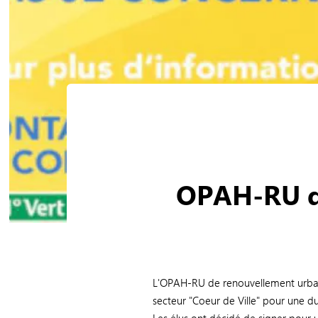
OPAH-RU du
L'OPAH-RU de renouvellement urbain
secteur "Coeur de Ville" pour une d