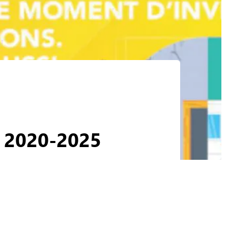
s 2020-2025