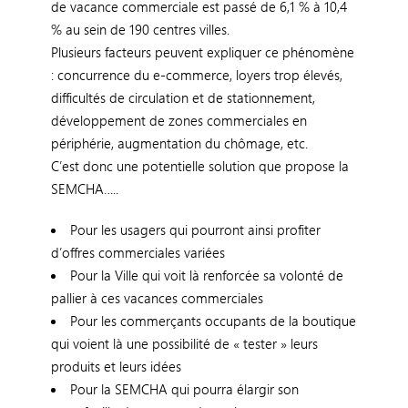
de vacance commerciale est passé de 6,1 % à 10,4
% au sein de 190 centres villes.
Plusieurs facteurs peuvent expliquer ce phénomène
: concurrence du e-commerce, loyers trop élevés,
difficultés de circulation et de stationnement,
développement de zones commerciales en
périphérie, augmentation du chômage, etc.
C’est donc une potentielle solution que propose la
SEMCHA…..
Pour les usagers qui pourront ainsi profiter
d’offres commerciales variées
Pour la Ville qui voit là renforcée sa volonté de
pallier à ces vacances commerciales
Pour les commerçants occupants de la boutique
qui voient là une possibilité de « tester » leurs
produits et leurs idées
Pour la SEMCHA qui pourra élargir son