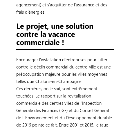
agencement) et s’acquitter de l’assurance et des
frais d’énergies.
Le projet, une solution
contre la vacance
commerciale !
Encourager l’installation d’entreprises pour lutter
contre le déclin commercial du centre-ville est une
préoccupation majeure pour les villes moyennes
telles que Châlons-en-Champagne.
Ces dernières, on le sait, sont extrêmement
touchées. Le rapport sur la revitalisation
commerciale des centres villes de l’Inspection
Générale des Finances (IGF) et du Conseil Général
de L’Environnement et du Développement durable
de 2016 pointe ce fait. Entre 2001 et 2015, le taux