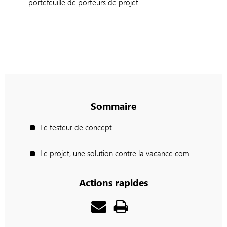
portefeuille de porteurs de projet
Sommaire
Le testeur de concept
Le projet, une solution contre la vacance commerciale !
Actions rapides