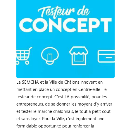
La SEMCHA et la Ville de Châlons innovent en
mettant en place un concept en Centre-Ville : le
testeur de concept. C’est LA possibilité, pour les
entrepreneurs, de se donner les moyens d’y arriver
et tester le marché châlonnais, le tout à petit coût
et sans loyer. Pour la Ville, c’est également une
formidable opportunité pour renforcer la