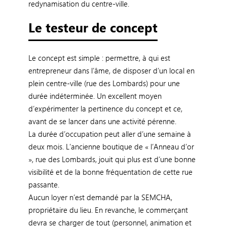
redynamisation du centre-ville.
Le testeur de concept
Le concept est simple : permettre, à qui est
entrepreneur dans l’âme, de disposer d’un local en
plein centre-ville (rue des Lombards) pour une
durée indéterminée. Un excellent moyen
d’expérimenter la pertinence du concept et ce,
avant de se lancer dans une activité pérenne.
La durée d’occupation peut aller d’une semaine à
deux mois. L’ancienne boutique de « l’Anneau d’or
», rue des Lombards, jouit qui plus est d’une bonne
visibilité et de la bonne fréquentation de cette rue
passante.
Aucun loyer n’est demandé par la SEMCHA,
propriétaire du lieu. En revanche, le commerçant
devra se charger de tout (personnel, animation et