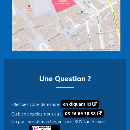
Une Question ?
Effectuez votre demande
en cliquant ici
Ou bien appelez-nous au :
03 26 69 38 38
Ou pour vos démarches en ligne, RDV sur l'Espace