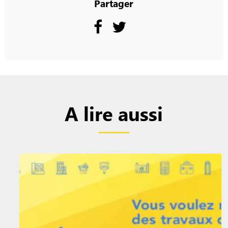
Partager
A lire aussi