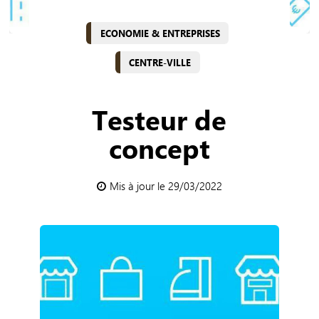
ECONOMIE & ENTREPRISES
CENTRE-VILLE
Testeur de
concept
Mis à jour le 29/03/2022