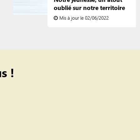
oublié sur notre territoire
Mis à jour le 02/06/2022
s !