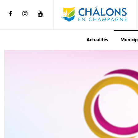
Actualités
Municip