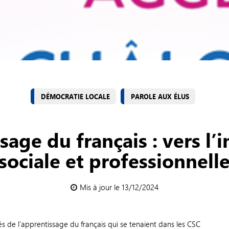
DÉMOCRATIE LOCALE
PAROLE AUX ÉLUS
age du français : vers l’
sociale et professionnell
Mis à jour le 13/12/2024
gés de l’apprentissage du français qui se tenaient dans les CSC