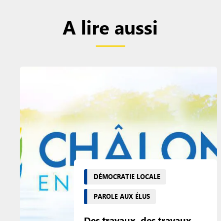
A lire aussi
DÉMOCRATIE LOCALE
PAROLE AUX ÉLUS
Des travaux, des travaux,