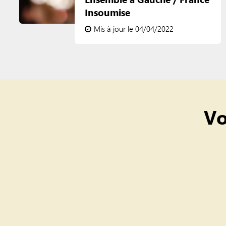
Insoumise
Mis à jour le 04/04/2022
Vo