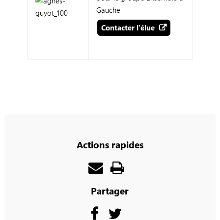
Gauche
Contacter l'élue
Actions rapides
Partager