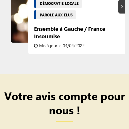
DÉMOCRATIE LOCALE
Suiva
PAROLE AUX ÉLUS
Ensemble à Gauche / France
Insoumise
Mis à jour le 04/04/2022
Votre avis compte pour
nous !