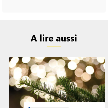
A lire aussi