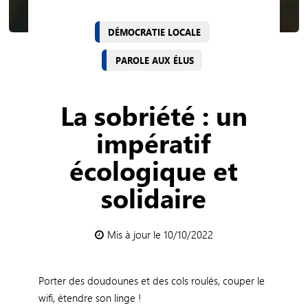
DÉMOCRATIE LOCALE
PAROLE AUX ÉLUS
La sobriété : un
impératif
écologique et
solidaire
Mis à jour le 10/10/2022
Porter des doudounes et des cols roulés, couper le
wifi, étendre son linge !