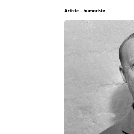
Artiste – humoriste