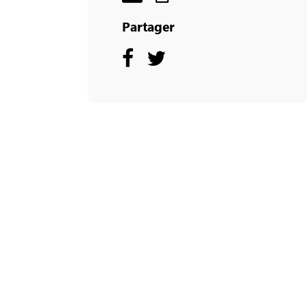
Partager