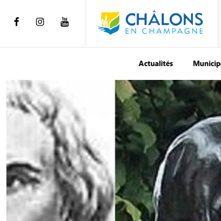
Actualités
Municip