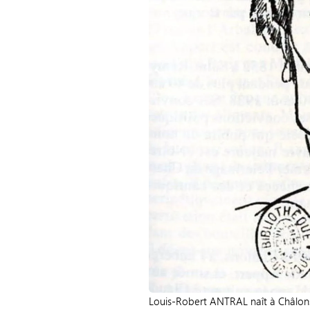
Louis-Robert ANTRAL naît à Châlons-