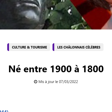
CULTURE & TOURISME
LES CHÂLONNAIS CÉLÈBRES
Né entre 1900 à 1800
Mis à jour le 07/03/2022
944)