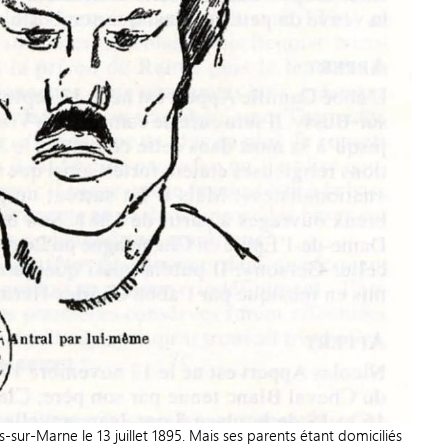
sur-Marne le 13 juillet 1895. Mais ses parents étant domiciliés