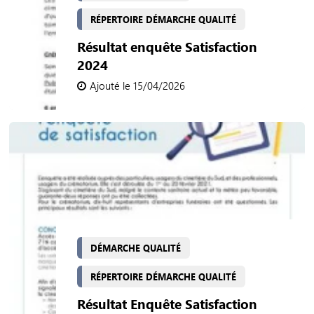
RÉPERTOIRE DÉMARCHE QUALITÉ
Résultat enquête Satisfaction
2024
Ajouté le 15/04/2026
DÉMARCHE QUALITÉ
RÉPERTOIRE DÉMARCHE QUALITÉ
Résultat Enquête Satisfaction