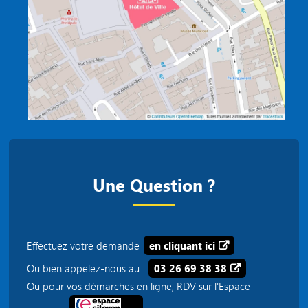
Une Question ?
Effectuez votre demande
en cliquant ici
Ou bien appelez-nous au :
03 26 69 38 38
Ou pour vos démarches en ligne, RDV sur l'Espace