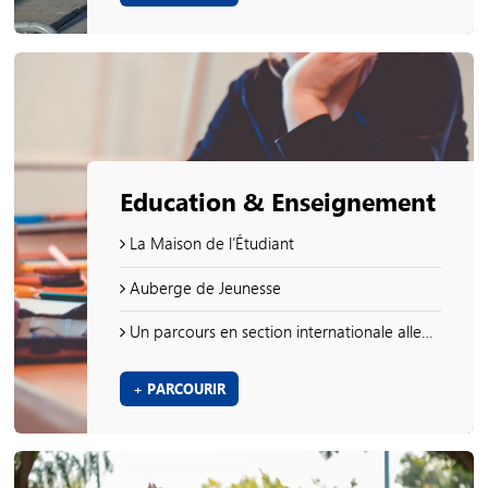
Education & Enseignement
La Maison de l’Étudiant
Auberge de Jeunesse
Un parcours en section internationale allemand
+ PARCOURIR