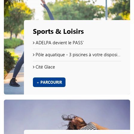
Sports & Loisirs
ADELPA devient le PASS'
Pôle aquatique - 3 piscines à votre disposition !
Cité Glace
+ PARCOURIR