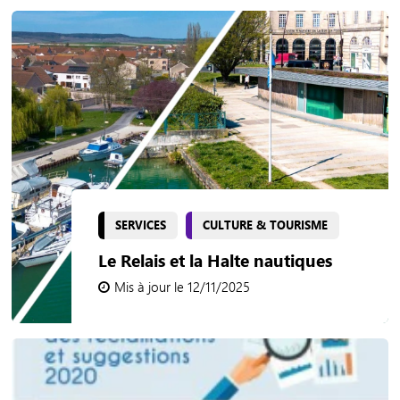
SERVICES
CULTURE & TOURISME
Le Relais et la Halte nautiques
Mis à jour le 12/11/2025