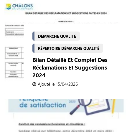
DÉMARCHE QUALITÉ
RÉPERTOIRE DÉMARCHE QUALITÉ
Bilan Détaillé Et Complet Des
Réclamations Et Suggestions
2024
Ajouté le 15/04/2026