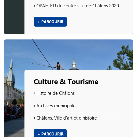
OPAH-RU du centre ville de Châlons 2020-2025
+ PARCOURIR
Culture & Tourisme
Histoire de Châlons
Archives municipales
Châlons, Ville d'art et d'histoire
+ PARCOURIR