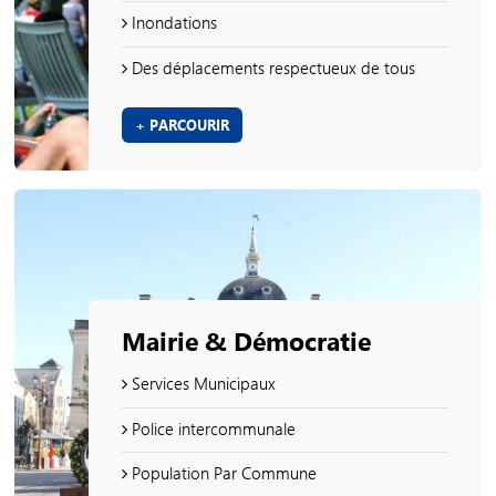
Inondations
Des déplacements respectueux de tous
+ PARCOURIR
Mairie & Démocratie
Services Municipaux
Police intercommunale
Population Par Commune