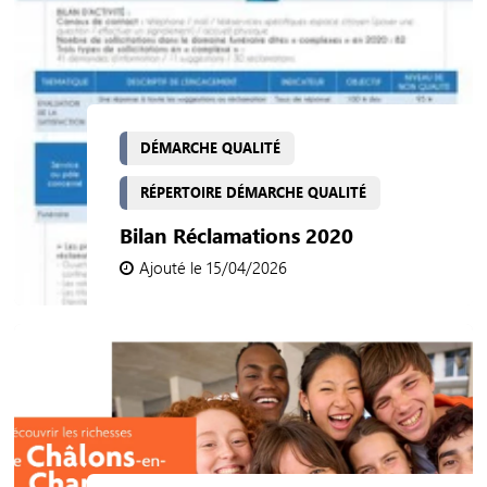
DÉMARCHE QUALITÉ
RÉPERTOIRE DÉMARCHE QUALITÉ
Bilan Réclamations 2020
Ajouté le 15/04/2026