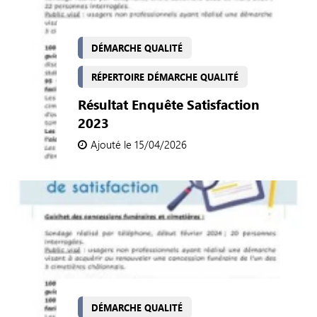
DÉMARCHE QUALITÉ
RÉPERTOIRE DÉMARCHE QUALITÉ
Résultat Enquête Satisfaction
2023
Ajouté le 15/04/2026
DÉMARCHE QUALITÉ