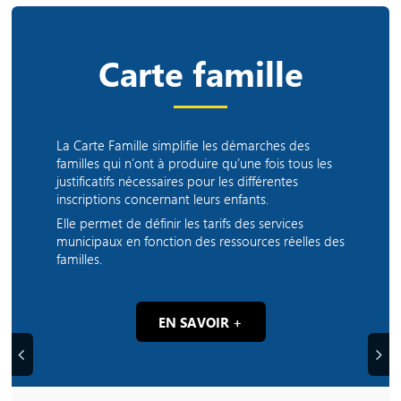
Carte famille
La Carte Famille simplifie les démarches des
familles qui n’ont à produire qu’une fois tous les
justificatifs nécessaires pour les différentes
inscriptions concernant leurs enfants.
Elle permet de définir les tarifs des services
municipaux en fonction des ressources réelles des
familles.
EN SAVOIR +
Précédent
Suiva