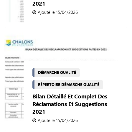
2021
Ajouté le 15/04/2026
DÉMARCHE QUALITÉ
RÉPERTOIRE DÉMARCHE QUALITÉ
Bilan Détaillé Et Complet Des
Réclamations Et Suggestions
2021
Ajouté le 15/04/2026