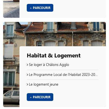
+ PARCOURIR
Habitat & Logement
Se loger à Châlons Agglo
Le Programme Local de l'Habitat 2023-2028
Le logement jeune
+ PARCOURIR