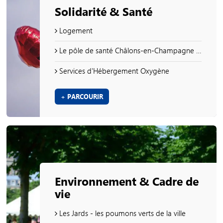
Solidarité & Santé
Logement
Le pôle de santé Châlons-en-Champagne Centre
Services d'Hébergement Oxygène
+ PARCOURIR
Environnement & Cadre de
vie
Les Jards - les poumons verts de la ville