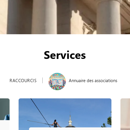
Services
RACCOURCIS
Annuaire des associations