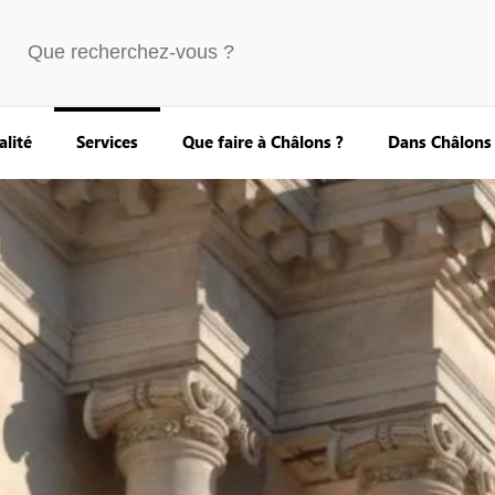
alité
Services
Que faire à Châlons ?
Dans Châlons