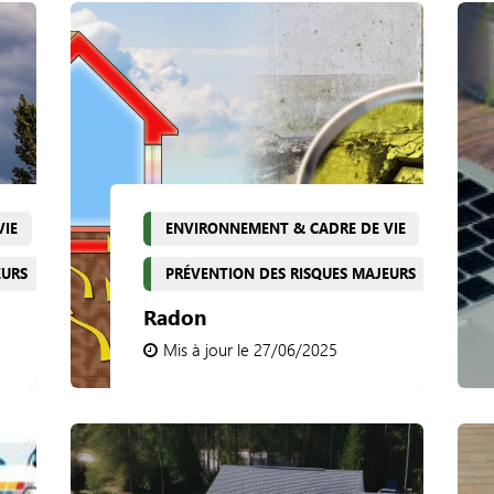
VIE
ENVIRONNEMENT & CADRE DE VIE
EURS
PRÉVENTION DES RISQUES MAJEURS
Radon
Mis à jour le 27/06/2025