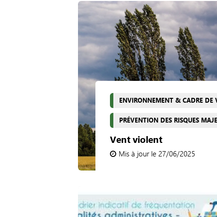
ENVIRONNEMENT & CADRE DE 
PRÉVENTION DES RISQUES MAJ
Vent violent
Mis à jour le 27/06/2025