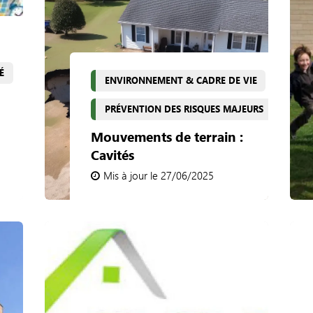
É
ENVIRONNEMENT & CADRE DE VIE
PRÉVENTION DES RISQUES MAJEURS
Mouvements de terrain :
Cavités
Mis à jour le 27/06/2025