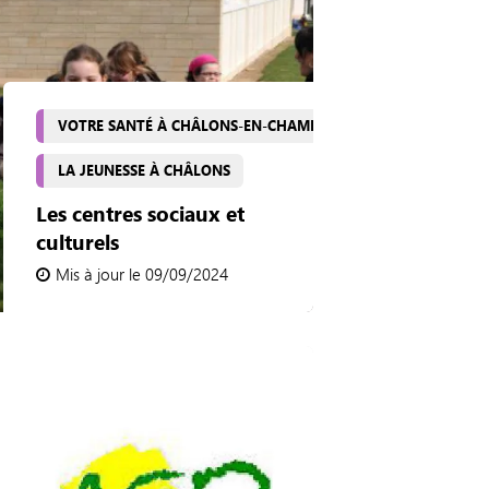
VOTRE SANTÉ À CHÂLONS-EN-CHAMPAGNE
LA JEUNESSE À CHÂLONS
Les centres sociaux et
culturels
Mis à jour le 09/09/2024