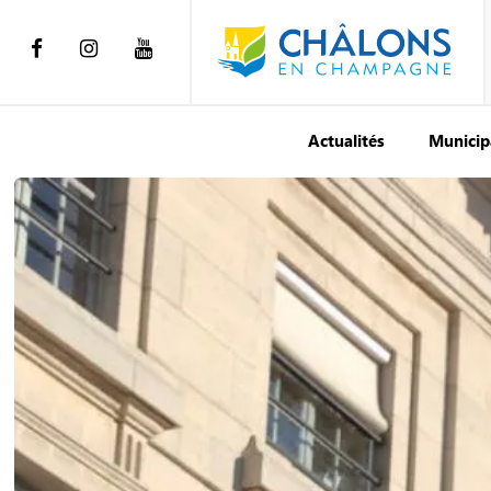
Actualités
Municip