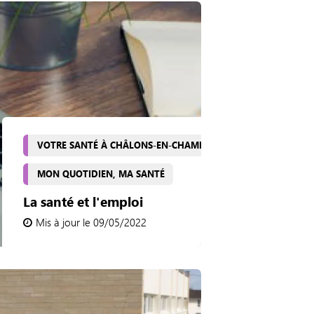
VOTRE SANTÉ À CHÂLONS-EN-CHAMPAGNE
MON QUOTIDIEN, MA SANTÉ
La santé et l'emploi
Mis à jour le 09/05/2022