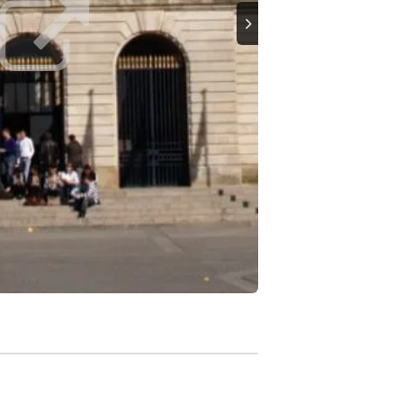
Suivant