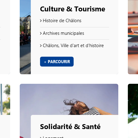
Culture & Tourisme
Histoire de Châlons
Archives municipales
Châlons, Ville d'art et d'histoire
+ PARCOURIR
Solidarité & Santé
Logement