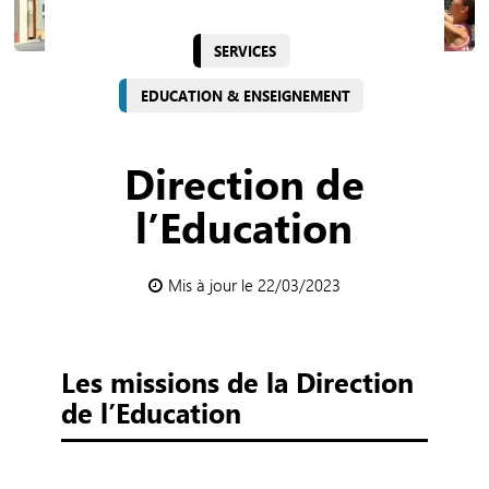
SERVICES
EDUCATION & ENSEIGNEMENT
Direction de
l’Education
Mis à jour le 22/03/2023
Les missions de la Direction
de l’Education