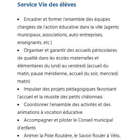
Service Vie des élèves
Encadrer et former l’ensemble des équipes
chargées de l’action éducative dans la ville (agents
municipaux, associations, auto-entreprises,
enseignants, etc.)
Organiser et garantir des accueils périscolaires
de qualité dans les écoles maternelles et
élémentaires du lundi au vendredi (accueil du
matin, pause méridienne, accueil du soir, mercredi
matin)
Impulser des projets pédagogiques favorisant
l’accueil et la réussite des petits châlonnais
Coordonner l’ensemble des activités et des
animations à vocation éducative
Accompagner et piloter le Conseil municipal
d'enfants
Animer la Piste Routière, le Savoir Rouler à Vélo,