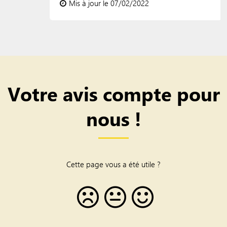
Mis à jour le 07/02/2022
Votre avis compte pour
nous !
Cette page vous a été utile ?