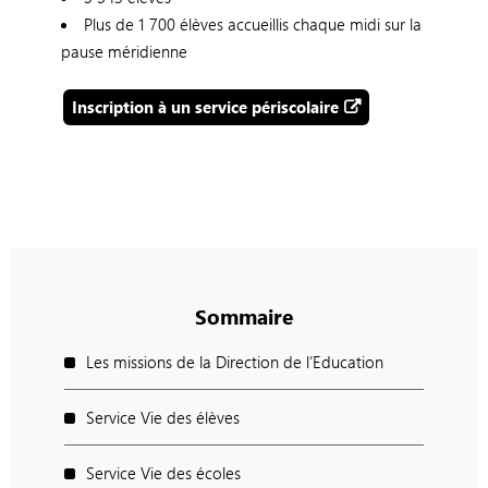
Plus de 1 700 élèves accueillis chaque midi sur la
pause méridienne
Inscription à un service périscolaire
Sommaire
Les missions de la Direction de l’Education
Service Vie des élèves
Service Vie des écoles