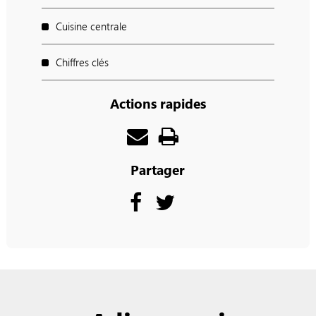
Cuisine centrale
Chiffres clés
Actions rapides
Partager