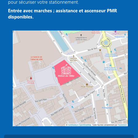
pour sécuriser votre stationnement.
Entrée avec marches ; assistance et ascenseur PMR
disponibles.