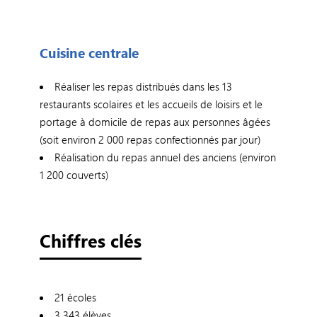
Cuisine centrale
Réaliser les repas distribués dans les 13
restaurants scolaires et les accueils de loisirs et le
portage à domicile de repas aux personnes âgées
(soit environ 2 000 repas confectionnés par jour)
Réalisation du repas annuel des anciens (environ
1 200 couverts)
Chiffres clés
21 écoles
3 343 élèves