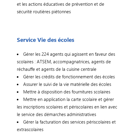
et les actions éducatives de prévention et de
sécurité routières piétonnes
Service Vie des écoles
Gérer les 224 agents qui agissent en faveur des
scolaires : ATSEM, accompagnatrices, agents de
réchauffe et agents de la cuisine centrale
Gérer les crédits de fonctionnement des écoles
Assurer le suivi de la vie matérielle des écoles
Mettre à disposition des fournitures scolaires
Mettre en application la carte scolaire et gérer
les inscriptions scolaires et périscolaires en lien avec
le service des démarches administratives
Gérer la facturation des services périscolaires et
extrascolaires