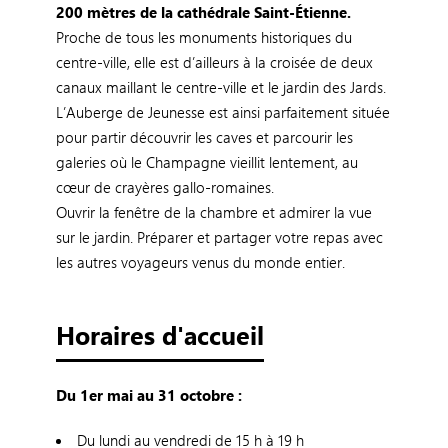
200 mètres de la cathédrale Saint-Étienne.
Proche de tous les monuments historiques du
centre-ville, elle est d’ailleurs à la croisée de deux
canaux maillant le centre-ville et le jardin des Jards.
L’Auberge de Jeunesse est ainsi parfaitement située
pour partir découvrir les caves et parcourir les
galeries où le Champagne vieillit lentement, au
cœur de crayères gallo-romaines.
Ouvrir la fenêtre de la chambre et admirer la vue
sur le jardin. Préparer et partager votre repas avec
les autres voyageurs venus du monde entier.
Horaires d'accueil
Du 1er mai au 31 octobre :
Du lundi au vendredi de 15 h à 19 h