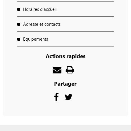
Horaires d'accueil
Adresse et contacts
Equipements
Actions rapides
Partager