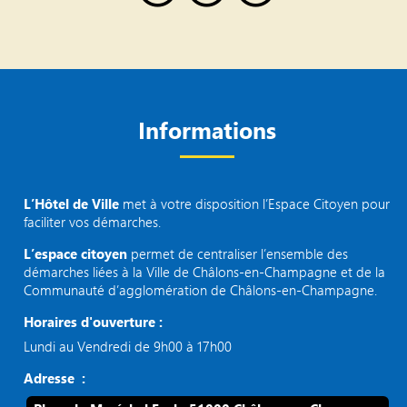
Informations
L’Hôtel de Ville
met à votre disposition l’Espace Citoyen pour
faciliter vos démarches.
L’espace citoyen
permet de centraliser l’ensemble des
démarches liées à la Ville de Châlons-en-Champagne et de la
Communauté d’agglomération de Châlons-en-Champagne.
Horaires d'ouverture :
Lundi au Vendredi de 9h00 à 17h00
Adresse :