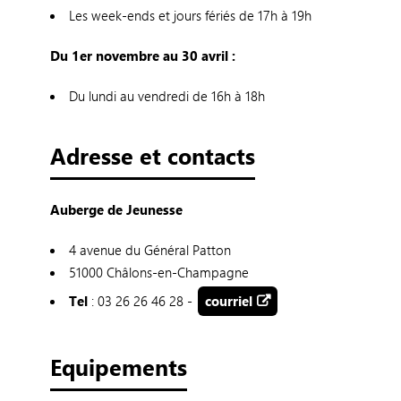
Les week-ends et jours fériés de 17h à 19h
Du 1er novembre au 30 avril :
Du lundi au vendredi de 16h à 18h
Adresse et contacts
Auberge de Jeunesse
4 avenue du Général Patton
51000 Châlons-en-Champagne
Tel
: 03 26 26 46 28 -
courriel
Equipements