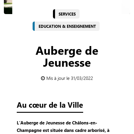
SERVICES
EDUCATION & ENSEIGNEMENT
Auberge de
Jeunesse
Mis à jour le 31/03/2022
Au cœur de la Ville
L’Auberge de Jeunesse de Châlons-en-
Champagne est située dans cadre arborisé, à