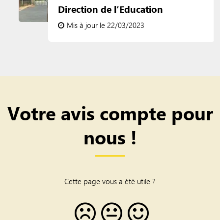
Direction de l’Education
Mis à jour le 22/03/2023
Votre avis compte pour
nous !
Cette page vous a été utile ?