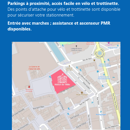
Parkings à proximité, accès facile en vélo et trottinette.
Des points d'attache pour vélo et trottinette sont disponible
pour sécuriser votre stationnement.
Entrée avec marches ; assistance et ascenseur PMR
disponibles.