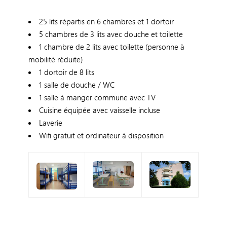
25 lits répartis en 6 chambres et 1 dortoir
5 chambres de 3 lits avec douche et toilette
1 chambre de 2 lits avec toilette (personne à
mobilité réduite)
1 dortoir de 8 lits
1 salle de douche / WC
1 salle à manger commune avec TV
Cuisine équipée avec vaisselle incluse
Laverie
Wifi gratuit et ordinateur à disposition