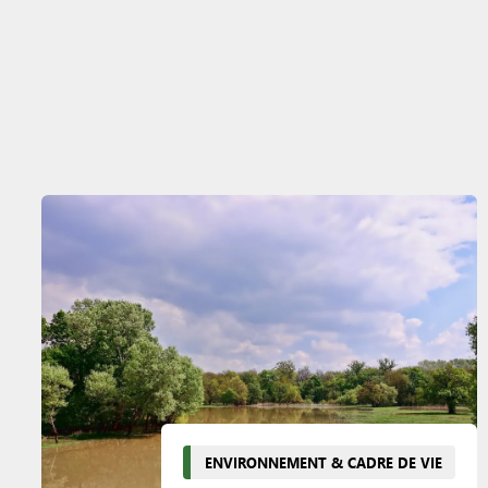
ENVIRONNEMENT & CADRE DE VIE