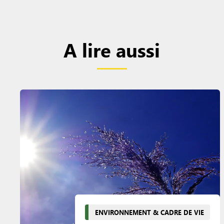
A lire aussi
ENVIRONNEMENT & CADRE DE VIE