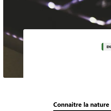
EN
Connaitre la nature