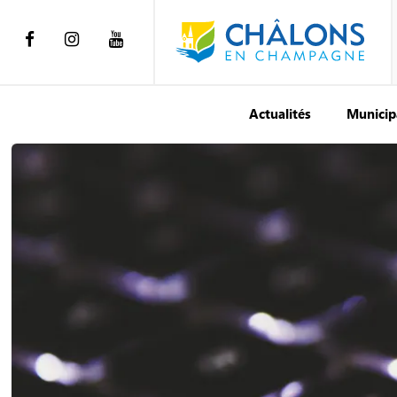
Actualités
Municip