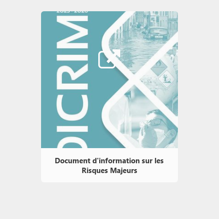
Document d'information sur les
Risques Majeurs