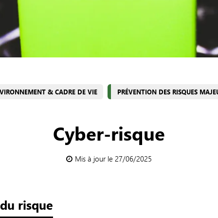
VIRONNEMENT & CADRE DE VIE
PRÉVENTION DES RISQUES MAJE
Cyber-risque
Mis à jour le 27/06/2025
 du risque