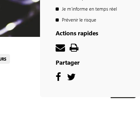
Je m’informe en temps réel
Prévenir le risque
Actions rapides
URS
Partager