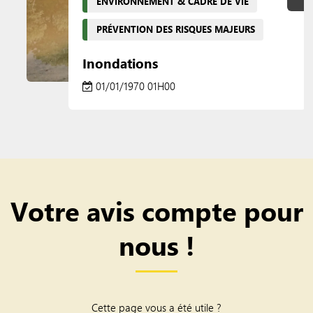
ENVIRONNEMENT & CADRE DE VIE
PRÉVENTION DES RISQUES MAJEURS
Inondations
01/01/1970 01H00
Votre avis compte pour
nous !
Cette page vous a été utile ?