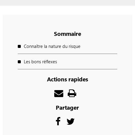
Sommaire
Connaître la nature du risque
Les bons réflexes
Actions rapides
Partager