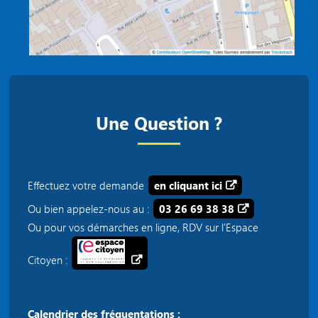
Une Question ?
Effectuez votre demande
en cliquant ici
Ou bien appelez-nous au :
03 26 69 38 38
Ou pour vos démarches en ligne, RDV sur l'Espace
Citoyen :
Calendrier des fréquentations :