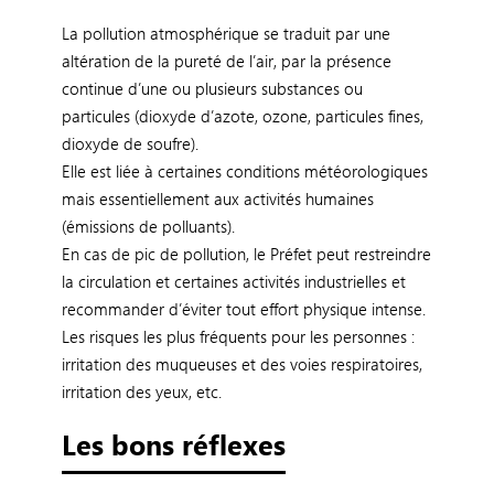
La pollution atmosphérique se traduit par une
altération de la pureté de l’air, par la présence
continue d’une ou plusieurs substances ou
particules (dioxyde d’azote, ozone, particules fines,
dioxyde de soufre).
Elle est liée à certaines conditions météorologiques
mais essentiellement aux activités humaines
(émissions de polluants).
En cas de pic de pollution, le Préfet peut restreindre
la circulation et certaines activités industrielles et
recommander d’éviter tout effort physique intense.
Les risques les plus fréquents pour les personnes :
irritation des muqueuses et des voies respiratoires,
irritation des yeux, etc.
Les bons réflexes