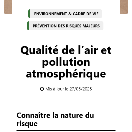
ENVIRONNEMENT & CADRE DE VIE
PRÉVENTION DES RISQUES MAJEURS
Qualité de l’air et
pollution
atmosphérique
Mis à jour le 27/06/2025
Connaître la nature du
risque