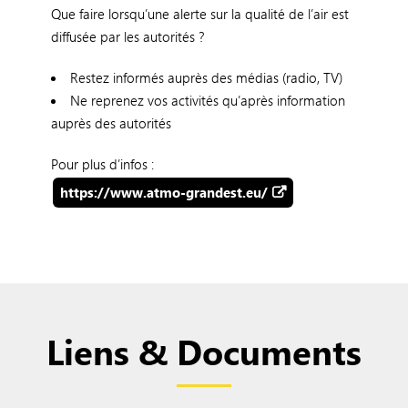
Que faire lorsqu’une alerte sur la qualité de l’air est
diffusée par les autorités ?
Restez informés auprès des médias (radio, TV)
Ne reprenez vos activités qu’après information
auprès des autorités
Pour plus d’infos :
https://www.atmo-grandest.eu/
Liens & Documents