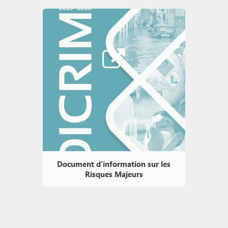
Document d'information sur les
Risques Majeurs