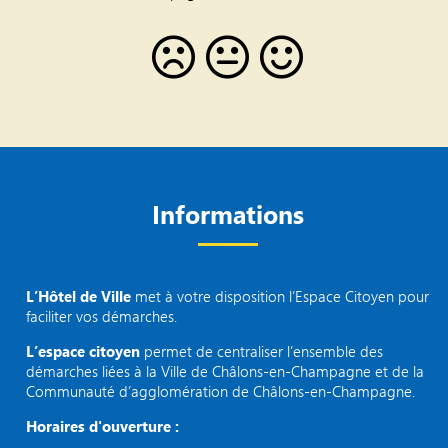
Informations
L’Hôtel de Ville
met à votre disposition l’Espace Citoyen pour
faciliter vos démarches.
L’espace citoyen
permet de centraliser l’ensemble des
démarches liées à la Ville de Châlons-en-Champagne et de la
Communauté d’agglomération de Châlons-en-Champagne.
Horaires d'ouverture :