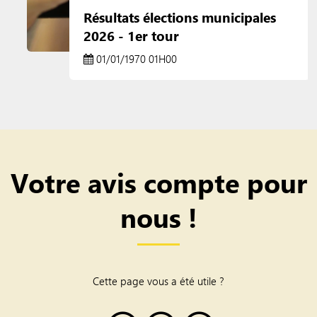
Résultats élections municipales
2026 - 1er tour
01/01/1970 01H00
Votre avis compte pour
nous !
Cette page vous a été utile ?