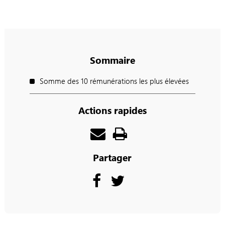
Sommaire
Somme des 10 rémunérations les plus élevées
Actions rapides
Partager