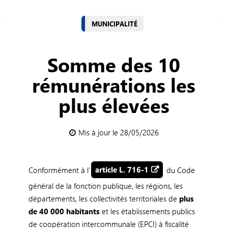
MUNICIPALITÉ
Somme des 10
rémunérations les
plus élevées
Mis à jour le 28/05/2026
Conformément à l'
article L. 716-1
du Code
général de la fonction publique, les régions, les
départements, les collectivités territoriales de
plus
de 40 000 habitants
et les établissements publics
de coopération intercommunale (EPCI) à fiscalité