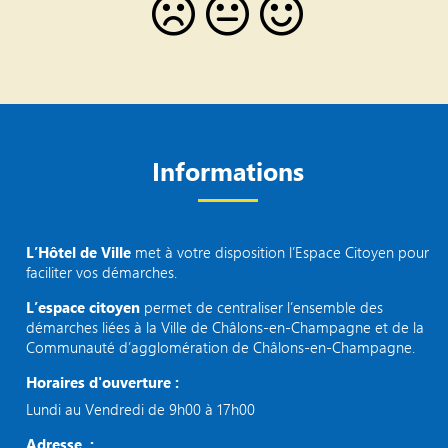
Informations
L’Hôtel de Ville
met à votre disposition l’Espace Citoyen pour
faciliter vos démarches.
L’espace citoyen
permet de centraliser l’ensemble des
démarches liées à la Ville de Châlons-en-Champagne et de la
Communauté d’agglomération de Châlons-en-Champagne.
Horaires d'ouverture :
Lundi au Vendredi de 9h00 à 17h00
Adresse :