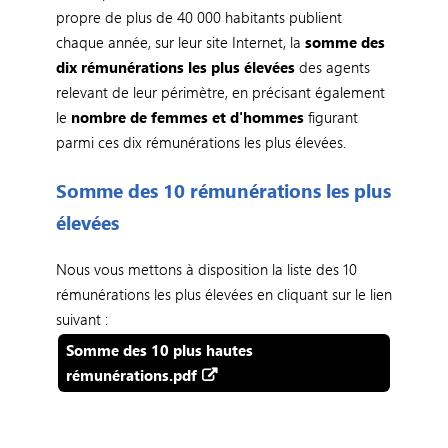
propre de plus de 40 000 habitants publient
chaque année, sur leur site Internet, la
somme des
dix rémunérations les plus élevées
des agents
relevant de leur périmètre, en précisant également
le
nombre de femmes et d'hommes
figurant
parmi ces dix rémunérations les plus élevées.
Somme des 10 rémunérations les plus
élevées
Nous vous mettons à disposition la liste des 10
rémunérations les plus élevées en cliquant sur le lien
suivant :
Somme des 10 plus hautes
rémunérations.pdf