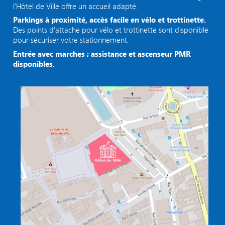
l’Hôtel de Ville offre un accueil adapté.
Parkings à proximité, accès facile en vélo et trottinette.
Des points d'attache pour vélo et trottinette sont disponible
pour sécuriser votre stationnement.
Entrée avec marches ; assistance et ascenseur PMR
disponibles.