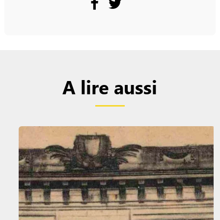
A lire aussi