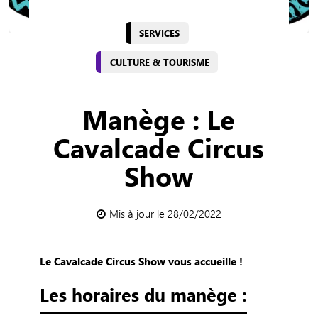
SERVICES
CULTURE & TOURISME
Manège : Le
Cavalcade Circus
Show
Mis à jour le 28/02/2022
Le Cavalcade Circus Show vous accueille !
Les horaires du manège :