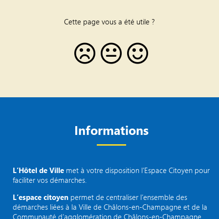
Cette page vous a été utile ?
Informations
L’Hôtel de Ville
met à votre disposition l’Espace Citoyen pour
faciliter vos démarches.
L’espace citoyen
permet de centraliser l’ensemble des
démarches liées à la Ville de Châlons-en-Champagne et de la
Communauté d’agglomération de Châlons-en-Champagne.