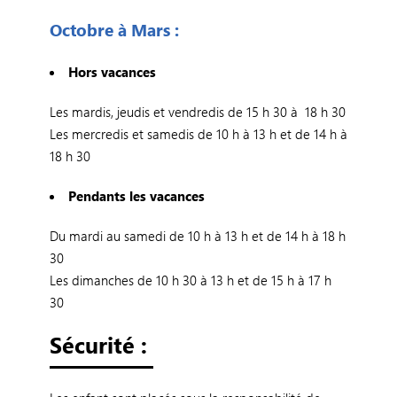
Octobre à Mars :
Hors vacances
Les mardis, jeudis et vendredis de 15 h 30 à 18 h 30
Les mercredis et samedis de 10 h à 13 h et de 14 h à
18 h 30
Pendants les vacances
Du mardi au samedi de 10 h à 13 h et de 14 h à 18 h
30
Les dimanches de 10 h 30 à 13 h et de 15 h à 17 h
30
Sécurité :