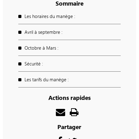
Sommaire
Les horaires du manège :
Avril à septembre :
Octobre à Mars :
Sécurité :
Les tarifs du manège :
Actions rapides
Partager