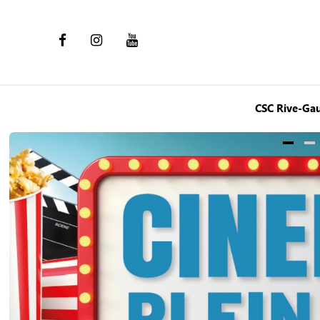
CSC Rive-Ga