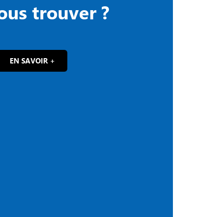
ous trouver ?
EN SAVOIR +