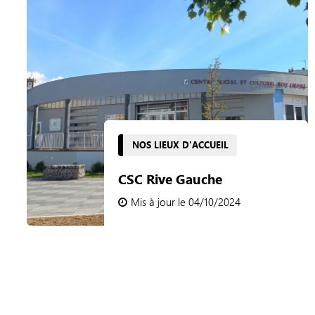
NOS LIEUX D'ACCUEIL
CSC Rive Gauche
Mis à jour le 04/10/2024