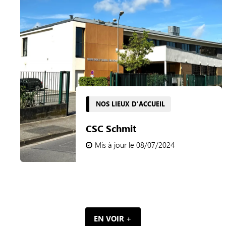
NOS LIEUX D'ACCUEIL
CSC Schmit
Mis à jour le 08/07/2024
EN VOIR +