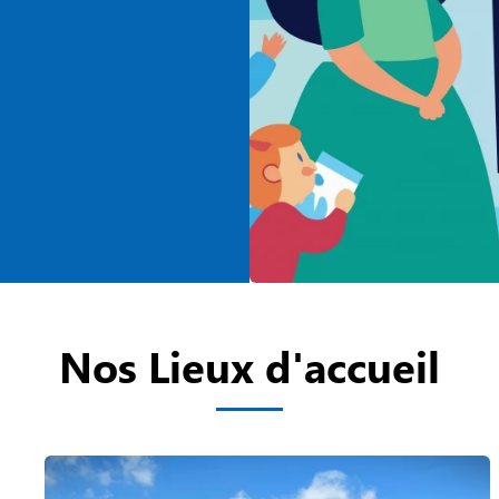
Nos Lieux d'accueil