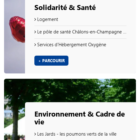
Solidarité & Santé
Logement
Le pôle de santé Châlons-en-Champagne Centre
Services d'Hébergement Oxygène
+ PARCOURIR
Environnement & Cadre de
vie
Les Jards - les poumons verts de la ville