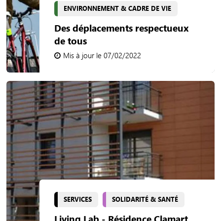
ENVIRONNEMENT & CADRE DE VIE
Des déplacements respectueux
de tous
Mis à jour le 07/02/2022
SERVICES
SOLIDARITÉ & SANTÉ
Living Lab - Résidence Clamart