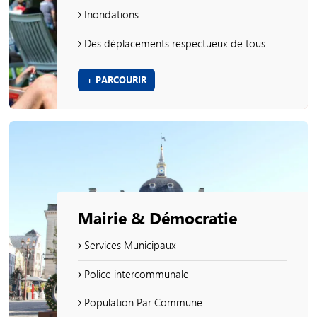
Inondations
Des déplacements respectueux de tous
+ PARCOURIR
Mairie & Démocratie
Services Municipaux
Police intercommunale
Population Par Commune