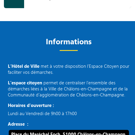
Informations
L’Hôtel de Ville
met à votre disposition l’Espace Citoyen pour
faciliter vos démarches.
L’espace citoyen
permet de centraliser l’ensemble des
démarches liées à la Ville de Châlons-en-Champagne et de la
Communauté d’agglomération de Châlons-en-Champagne.
Horaires d'ouverture :
Lundi au Vendredi de 9h00 à 17h00
Adresse :
Place du Maréchal Foch, 51000 Châlons-en-Champagn