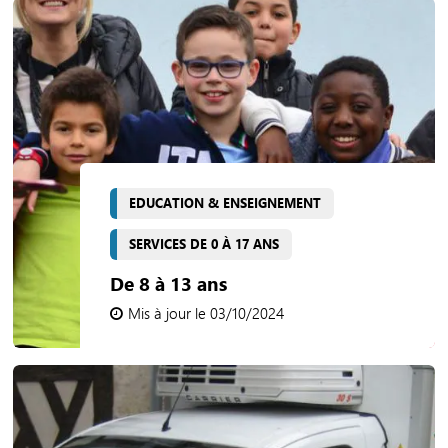
EDUCATION & ENSEIGNEMENT
SERVICES DE 0 À 17 ANS
De 8 à 13 ans
Mis à jour le 03/10/2024