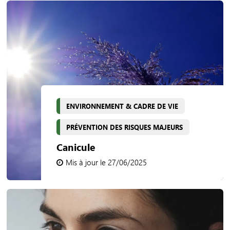
ENVIRONNEMENT & CADRE DE VIE
PRÉVENTION DES RISQUES MAJEURS
Canicule
Mis à jour le 27/06/2025