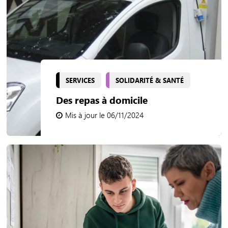
SERVICES
SOLIDARITÉ & SANTÉ
Des repas à domicile
Mis à jour le 06/11/2024