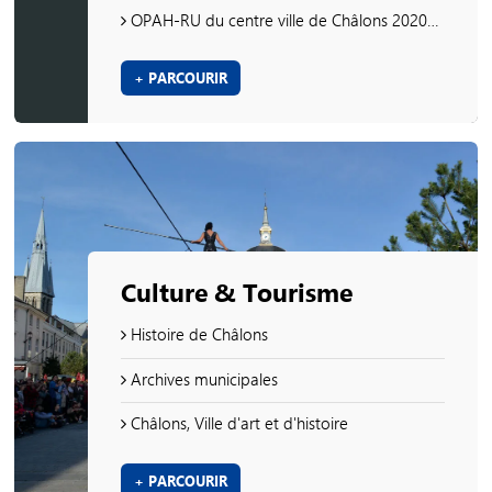
OPAH-RU du centre ville de Châlons 2020-2025
+ PARCOURIR
Culture & Tourisme
Histoire de Châlons
Archives municipales
Châlons, Ville d'art et d'histoire
+ PARCOURIR