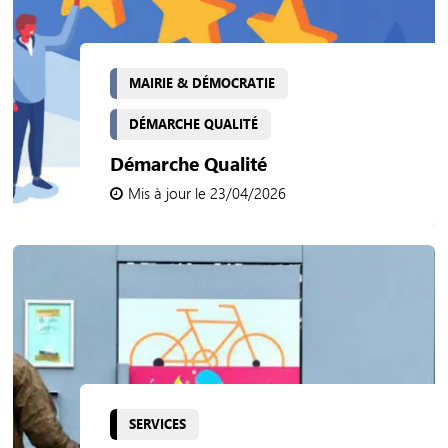
MAIRIE & DÉMOCRATIE
DÉMARCHE QUALITÉ
Démarche Qualité
Mis à jour le 23/04/2026
SERVICES