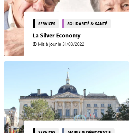
SERVICES
SOLIDARITÉ & SANTÉ
La Silver Economy
Mis à jour le 31/03/2022
SERVICES
MAIRIE & DÉMOCRATIE