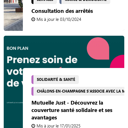
Consultation des arrêtés
Mis à jour le 03/10/2024
SOLIDARITÉ & SANTÉ
CHÂLONS-EN-CHAMPAGNE S'ASSOCIE AVEC LA MU
Mutuelle Just - Découvrez la
couverture santé solidaire et ses
avantages
Mis à jour le 17/01/2025