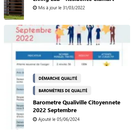
Mis à jour le 31/03/2022
DÉMARCHE QUALITÉ
BAROMÈTRES DE QUALITÉ
Barometre Qualiville Citoyennete
2022 Septembre
Ajouté le 05/06/2024