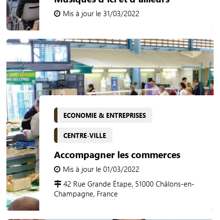
Mis à jour le 31/03/2022
ECONOMIE & ENTREPRISES
CENTRE-VILLE
Accompagner les commerces
Mis à jour le 01/03/2022
42 Rue Grande Étape, 51000 Châlons-en-
Champagne, France