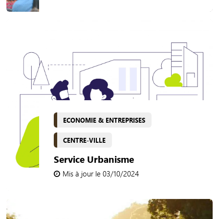
ECONOMIE & ENTREPRISES
CENTRE-VILLE
Service Urbanisme
Mis à jour le 03/10/2024