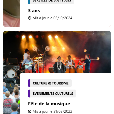
SERVICES DE 0 À 17 ANS
3 ans
Mis à jour le 03/10/2024
CULTURE & TOURISME
ÉVÉNEMENTS CULTURELS
Fête de la musique
Mis à jour le 31/03/2022