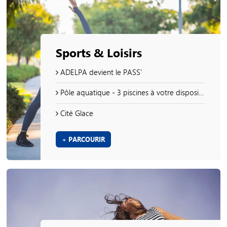
Sports & Loisirs
ADELPA devient le PASS'
Pôle aquatique - 3 piscines à votre disposition !
Cité Glace
+ PARCOURIR