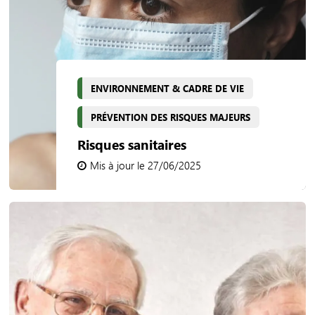
ENVIRONNEMENT & CADRE DE VIE
PRÉVENTION DES RISQUES MAJEURS
Risques sanitaires
Mis à jour le 27/06/2025