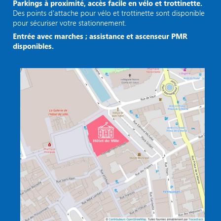
Parkings à proximité, accès facile en vélo et trottinette.
Des points d'attache pour vélo et trottinette sont disponible
pour sécuriser votre stationnement.
Entrée avec marches ; assistance et ascenseur PMR
disponibles.