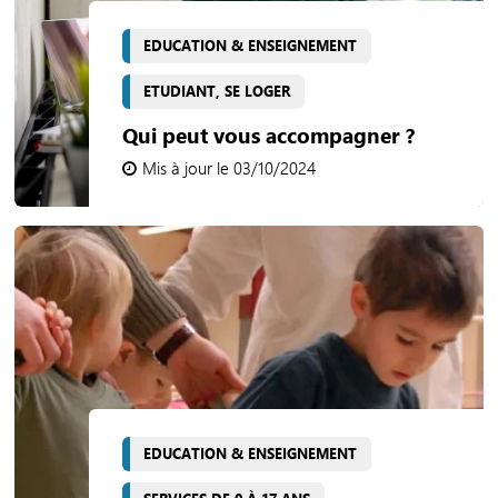
EDUCATION & ENSEIGNEMENT
ETUDIANT, SE LOGER
Qui peut vous accompagner ?
Mis à jour le 03/10/2024
EDUCATION & ENSEIGNEMENT