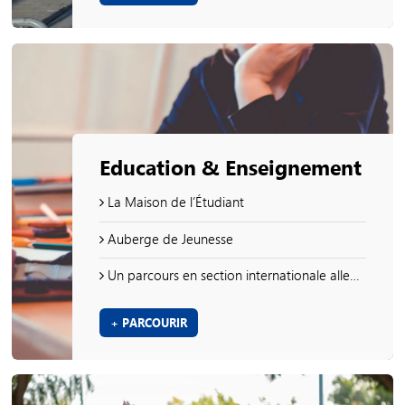
Education & Enseignement
La Maison de l’Étudiant
Auberge de Jeunesse
Un parcours en section internationale allemand
+ PARCOURIR