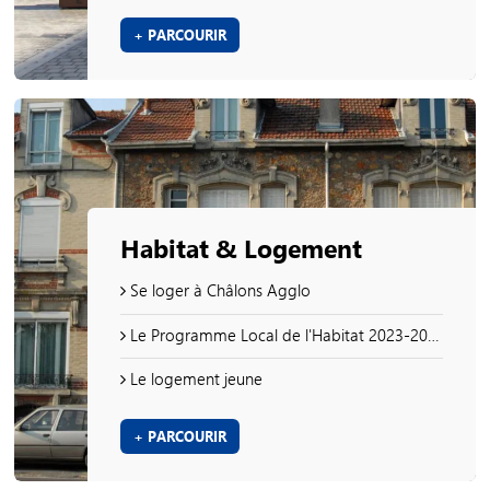
+ PARCOURIR
Habitat & Logement
Se loger à Châlons Agglo
Le Programme Local de l'Habitat 2023-2028
Le logement jeune
+ PARCOURIR