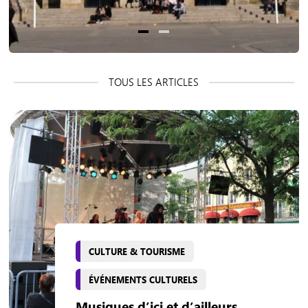
CULTURE & TOURISME
ÉVÉNEMENTS CULTURELS
Musiques d’ici et d’ailleurs