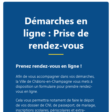
Démarches en
ligne : Prise de
rendez-vous
Prenez rendez-vous en ligne !
Afin de vous accompagner dans vos démarches,
la Ville de Châlons-en-Champagne vous mets à
disposition un formulaire pour prendre rendez-
vous en ligne.
Cela vous permettra notament de faire le dépot
de vos dossier de CNI, de passeport, de mariage,
inscriptions scolaires, périscolaires et extra-