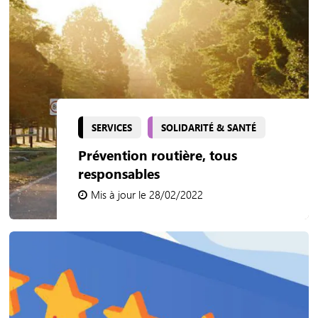
SERVICES
SOLIDARITÉ & SANTÉ
Prévention routière, tous
responsables
Mis à jour le 28/02/2022